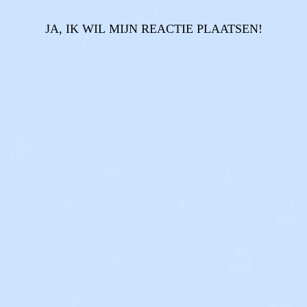
JA, IK WIL MIJN REACTIE PLAATSEN!