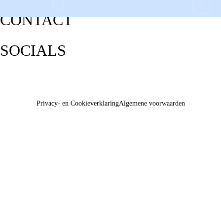
CONTACT
SOCIALS
Privacy- en Cookieverklaring
Algemene voorwaarden