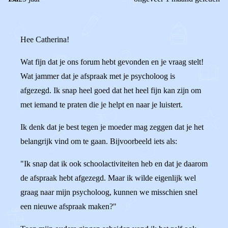
Hee Catherina!
Wat fijn dat je ons forum hebt gevonden en je vraag stelt!
Wat jammer dat je afspraak met je psycholoog is
afgezegd. Ik snap heel goed dat het heel fijn kan zijn om
met iemand te praten die je helpt en naar je luistert.
Ik denk dat je best tegen je moeder mag zeggen dat je het
belangrijk vind om te gaan. Bijvoorbeeld iets als:
"Ik snap dat ik ook schoolactiviteiten heb en dat je daarom
de afspraak hebt afgezegd. Maar ik wilde eigenlijk wel
graag naar mijn psycholoog, kunnen we misschien snel
een nieuwe afspraak maken?"