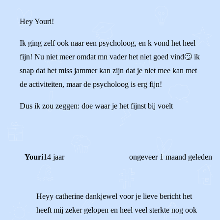
Hey Youri!
Ik ging zelf ook naar een psycholoog, en k vond het heel
fijn! Nu niet meer omdat mn vader het niet goed vind🙄 ik
snap dat het miss jammer kan zijn dat je niet mee kan met
de activiteiten, maar de psycholoog is erg fijn!
Dus ik zou zeggen: doe waar je het fijnst bij voelt
Youri
14 jaar
ongeveer 1 maand geleden
Heyy catherine dankjewel voor je lieve bericht het
heeft mij zeker gelopen en heel veel sterkte nog ook