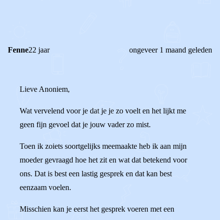
0
0
Reageer
Fenne
22 jaar
ongeveer 1 maand geleden
Lieve Anoniem,
Wat vervelend voor je dat je je zo voelt en het lijkt me
geen fijn gevoel dat je jouw vader zo mist.
Toen ik zoiets soortgelijks meemaakte heb ik aan mijn
moeder gevraagd hoe het zit en wat dat betekend voor
ons. Dat is best een lastig gesprek en dat kan best
eenzaam voelen.
Misschien kan je eerst het gesprek voeren met een