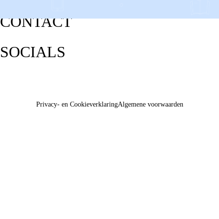
CONTACT
SOCIALS
Privacy- en Cookieverklaring
Algemene voorwaarden