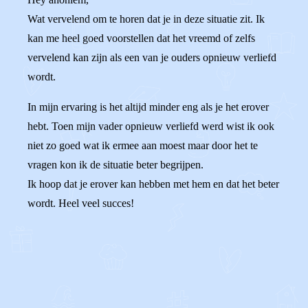
Wat vervelend om te horen dat je in deze situatie zit. Ik
kan me heel goed voorstellen dat het vreemd of zelfs
vervelend kan zijn als een van je ouders opnieuw verliefd
wordt.
In mijn ervaring is het altijd minder eng als je het erover
hebt. Toen mijn vader opnieuw verliefd werd wist ik ook
niet zo goed wat ik ermee aan moest maar door het te
vragen kon ik de situatie beter begrijpen.
Ik hoop dat je erover kan hebben met hem en dat het beter
wordt. Heel veel succes!