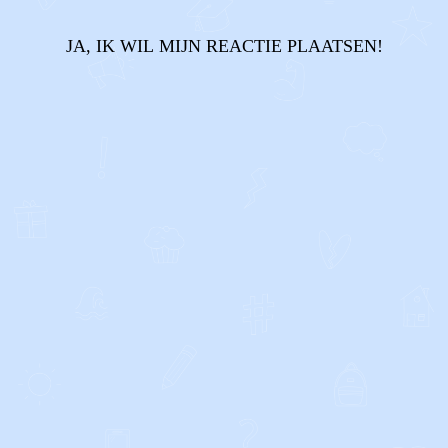
JA, IK WIL MIJN REACTIE PLAATSEN!