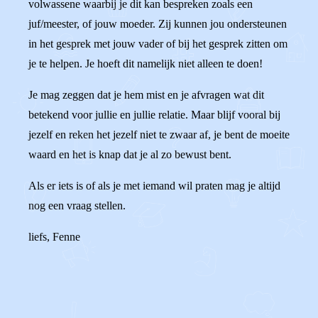
volwassene waarbij je dit kan bespreken zoals een
juf/meester, of jouw moeder. Zij kunnen jou ondersteunen
in het gesprek met jouw vader of bij het gesprek zitten om
je te helpen. Je hoeft dit namelijk niet alleen te doen!
Je mag zeggen dat je hem mist en je afvragen wat dit
betekend voor jullie en jullie relatie. Maar blijf vooral bij
jezelf en reken het jezelf niet te zwaar af, je bent de moeite
waard en het is knap dat je al zo bewust bent.
Als er iets is of als je met iemand wil praten mag je altijd
nog een vraag stellen.
liefs, Fenne