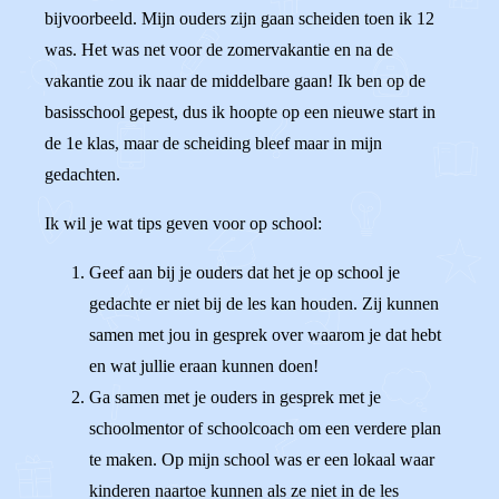
bijvoorbeeld. Mijn ouders zijn gaan scheiden toen ik 12
was. Het was net voor de zomervakantie en na de
vakantie zou ik naar de middelbare gaan! Ik ben op de
basisschool gepest, dus ik hoopte op een nieuwe start in
de 1e klas, maar de scheiding bleef maar in mijn
gedachten.
Ik wil je wat tips geven voor op school:
Geef aan bij je ouders dat het je op school je
gedachte er niet bij de les kan houden. Zij kunnen
samen met jou in gesprek over waarom je dat hebt
en wat jullie eraan kunnen doen!
Ga samen met je ouders in gesprek met je
schoolmentor of schoolcoach om een verdere plan
te maken. Op mijn school was er een lokaal waar
kinderen naartoe kunnen als ze niet in de les