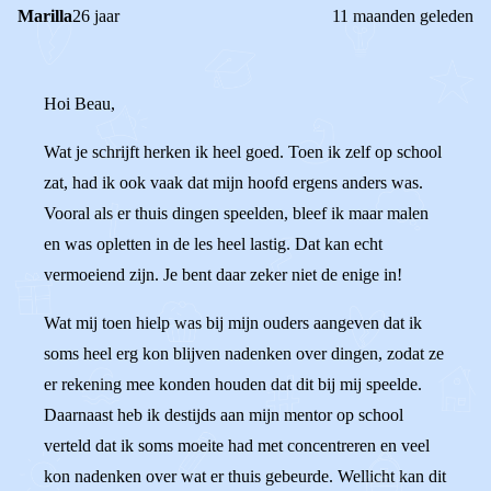
Marilla
26 jaar
11 maanden geleden
Hoi Beau,
Wat je schrijft herken ik heel goed. Toen ik zelf op school
zat, had ik ook vaak dat mijn hoofd ergens anders was.
Vooral als er thuis dingen speelden, bleef ik maar malen
en was opletten in de les heel lastig. Dat kan echt
vermoeiend zijn. Je bent daar zeker niet de enige in!
Wat mij toen hielp was bij mijn ouders aangeven dat ik
soms heel erg kon blijven nadenken over dingen, zodat ze
er rekening mee konden houden dat dit bij mij speelde.
Daarnaast heb ik destijds aan mijn mentor op school
verteld dat ik soms moeite had met concentreren en veel
kon nadenken over wat er thuis gebeurde. Wellicht kan dit