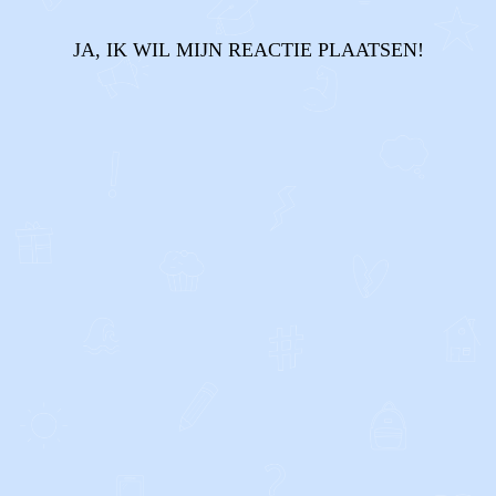
JA, IK WIL MIJN REACTIE PLAATSEN!