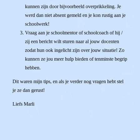
kunnen zijn door bijvoorbeeld overprikkeling. Je
werd dan niet absent gemeld en je kon rustig aan je
schoolwerk!
Vraag aan je schoolmentor of schoolcoach of hij /
zij een bericht wilt sturen naar al jouw docenten
zodat hun ook ingelicht zijn over jouw situatie! Zo
kunnen ze jou meer hulp bieden of tenminste begrip
hebben.
Dit waren mijn tips, en als je verder nog vragen hebt stel
je ze dan gerust!
Liefs Marli