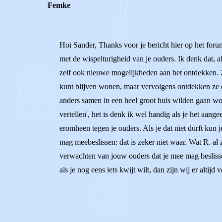
Femke
Hoi Sander, Thanks voor je bericht hier op het forum
met de wispelturigheid van je ouders. Ik denk dat, al
zelf ook nieuwe mogelijkheden aan het ontdekken. Zi
kunt blijven wonen, maar vervolgens ontdekken ze dat
anders samen in een heel groot huis wilden gaan won
vertellen', het is denk ik wel handig als je het aange
eromheen tegen je ouders. Als je dat niet durft kun je
mag meebeslissen: dat is zeker niet waar. Wat R. al z
verwachten van jouw ouders dat je mee mag beslissen.
als je nog eens iets kwijt wilt, dan zijn wij er altijd