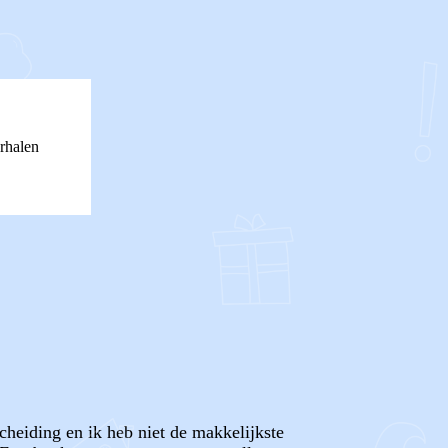
rhalen
cheiding en ik heb niet de makkelijkste