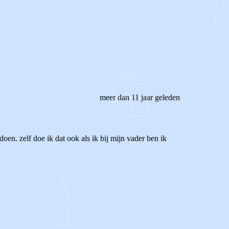
meer dan 11 jaar geleden
oen. zelf doe ik dat ook als ik bij mijn vader ben ik