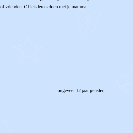
n of vrienden. Of iets leuks doen met je mamma.
ongeveer 12 jaar geleden