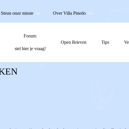
Steun onze missie
Over Villa Pinedo
Forum:
Open Brieven
Tips
Ve
stel hier je vraag!
KEN