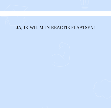
JA, IK WIL MIJN REACTIE PLAATSEN!