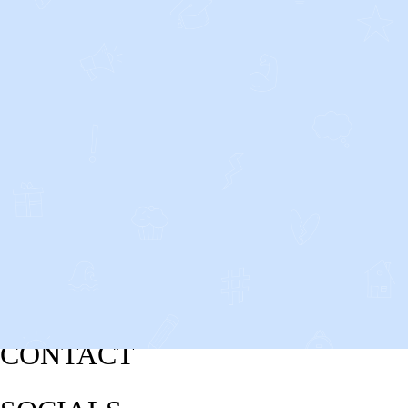
CONTACT