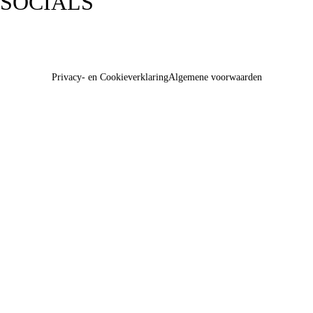
SOCIALS
Privacy- en Cookieverklaring
Algemene voorwaarden