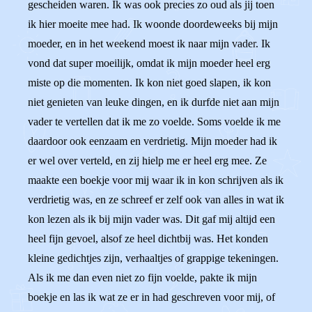
gescheiden waren. Ik was ook precies zo oud als jij toen
ik hier moeite mee had. Ik woonde doordeweeks bij mijn
moeder, en in het weekend moest ik naar mijn vader. Ik
vond dat super moeilijk, omdat ik mijn moeder heel erg
miste op die momenten. Ik kon niet goed slapen, ik kon
niet genieten van leuke dingen, en ik durfde niet aan mijn
vader te vertellen dat ik me zo voelde. Soms voelde ik me
daardoor ook eenzaam en verdrietig. Mijn moeder had ik
er wel over verteld, en zij hielp me er heel erg mee. Ze
maakte een boekje voor mij waar ik in kon schrijven als ik
verdrietig was, en ze schreef er zelf ook van alles in wat ik
kon lezen als ik bij mijn vader was. Dit gaf mij altijd een
heel fijn gevoel, alsof ze heel dichtbij was. Het konden
kleine gedichtjes zijn, verhaaltjes of grappige tekeningen.
Als ik me dan even niet zo fijn voelde, pakte ik mijn
boekje en las ik wat ze er in had geschreven voor mij, of