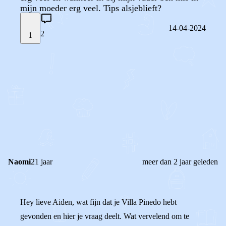
mijn moeder erg veel. Tips alsjeblieft?
14-04-2024
2
1
STEL JE EIGEN VRAAG
OF
REAGEER OP DIT BERICHT
REACTIES (
2
)
Naomi
21 jaar
meer dan 2 jaar geleden
Hey lieve Aiden, wat fijn dat je Villa Pinedo hebt
gevonden en hier je vraag deelt. Wat vervelend om te