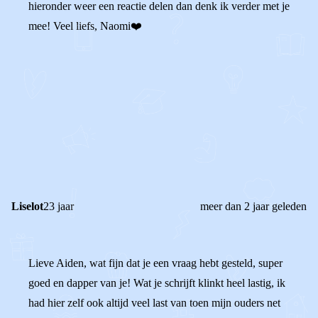
hieronder weer een reactie delen dan denk ik verder met je
mee! Veel liefs, Naomi❤️
0
0
Reageer
Liselot
23 jaar
meer dan 2 jaar geleden
Lieve Aiden, wat fijn dat je een vraag hebt gesteld, super
goed en dapper van je! Wat je schrijft klinkt heel lastig, ik
had hier zelf ook altijd veel last van toen mijn ouders net