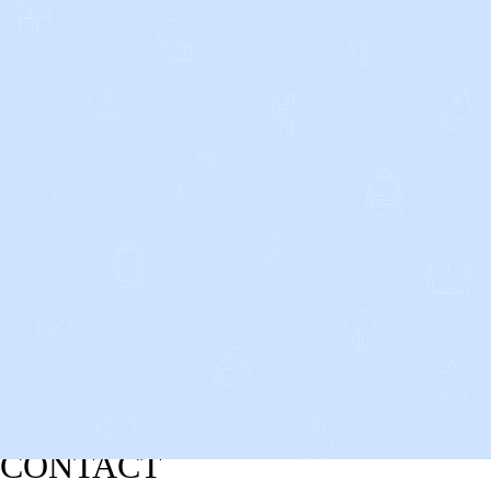
CONTACT