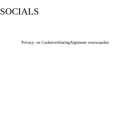
SOCIALS
Privacy- en Cookieverklaring
Algemene voorwaarden