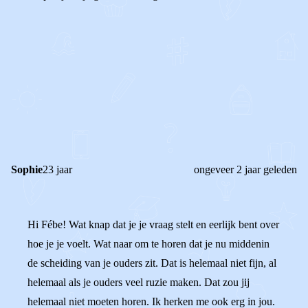
0
0
Reageer
Sophie
23 jaar
ongeveer 2 jaar geleden
Hi Fébe! Wat knap dat je je vraag stelt en eerlijk bent over
hoe je je voelt. Wat naar om te horen dat je nu middenin
de scheiding van je ouders zit. Dat is helemaal niet fijn, al
helemaal als je ouders veel ruzie maken. Dat zou jij
helemaal niet moeten horen. Ik herken me ook erg in jou.