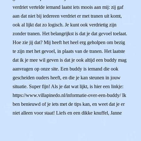
verdriet vertelde iemand laatst iets moois aan mij: zij gaf
aan dat niet bij iedereen verdriet er met tranen uit komt,
ook al lijkt dat zo logisch. Je kunt ook verdrietig zijn
zonder tranen. Het belangrijkst is dat je dat gevoel toelaat.
Hoe zie jij dat? Mij heeft het heel erg geholpen om bezig
te zijn met het gevoel, in plaats van de tranen. Het laatste
dat ik je mee wil geven is dat je ook altijd een buddy mag
aanvragen op onze site. Een buddy is iemand die ook
gescheiden ouders heeft, en die je kan steunen in jouw
situatie. Super fijn! Als je dat wat lijkt, is hier een linkje:
https://www.villapinedo.nl/informatie-over-een-buddy/ Ik
ben benieuwd of je iets met de tips kan, en weet dat je er
niet alleen voor staat! Liefs en een dikke knuffel, Janne