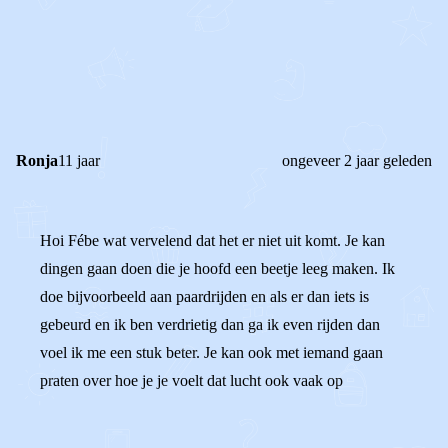
0
0
Reageer
Ronja
11 jaar
ongeveer 2 jaar geleden
Hoi Fébe wat vervelend dat het er niet uit komt. Je kan
dingen gaan doen die je hoofd een beetje leeg maken. Ik
doe bijvoorbeeld aan paardrijden en als er dan iets is
gebeurd en ik ben verdrietig dan ga ik even rijden dan
voel ik me een stuk beter. Je kan ook met iemand gaan
praten over hoe je je voelt dat lucht ook vaak op