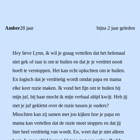
REACTIES (
2
)
Amber
28 jaar
bijna 2 jaar geleden
Hey lieve Lynn, ik wil je graag vertellen dat het helemaal
niet gek of raar is om te huilen en dat je je verdriet nooit
hoeft te verstoppen. Het kan echt opluchten om te huilen.
En logisch dat je verdrietig wordt omdat papa en mama
elke keer ruzie maken. Ik vond het fijn om te huilen bij
mijn juf, bij haar mocht ik mijn verhaal altijd kwijt. Heb jij
met je juf gekletst over de ruzie tussen je ouders?
Misschien kan zij samen met jou kijken hoe je papa en
mama kan vertellen dat de ruzie moet stoppen en dat jij
hier heel verdrietig van wordt. En, weet dat je niet alleen