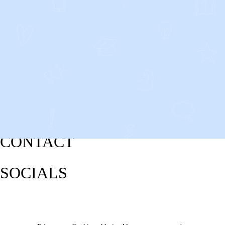
CONTACT
SOCIALS