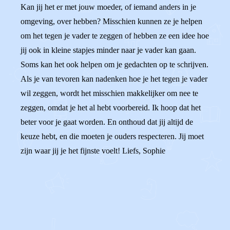
Kan jij het er met jouw moeder, of iemand anders in je
omgeving, over hebben? Misschien kunnen ze je helpen
om het tegen je vader te zeggen of hebben ze een idee hoe
jij ook in kleine stapjes minder naar je vader kan gaan.
Soms kan het ook helpen om je gedachten op te schrijven.
Als je van tevoren kan nadenken hoe je het tegen je vader
wil zeggen, wordt het misschien makkelijker om nee te
zeggen, omdat je het al hebt voorbereid. Ik hoop dat het
beter voor je gaat worden. En onthoud dat jij altijd de
keuze hebt, en die moeten je ouders respecteren. Jij moet
zijn waar jij je het fijnste voelt! Liefs, Sophie