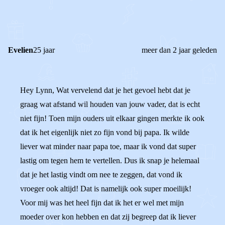
0
0
Reageer
Evelien
25 jaar
meer dan 2 jaar geleden
Hey Lynn, Wat vervelend dat je het gevoel hebt dat je
graag wat afstand wil houden van jouw vader, dat is echt
niet fijn! Toen mijn ouders uit elkaar gingen merkte ik ook
dat ik het eigenlijk niet zo fijn vond bij papa. Ik wilde
liever wat minder naar papa toe, maar ik vond dat super
lastig om tegen hem te vertellen. Dus ik snap je helemaal
dat je het lastig vindt om nee te zeggen, dat vond ik
vroeger ook altijd! Dat is namelijk ook super moeilijk!
Voor mij was het heel fijn dat ik het er wel met mijn
moeder over kon hebben en dat zij begreep dat ik liever