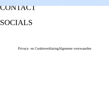
CONTACT
SOCIALS
Privacy- en Cookieverklaring
Algemene voorwaarden