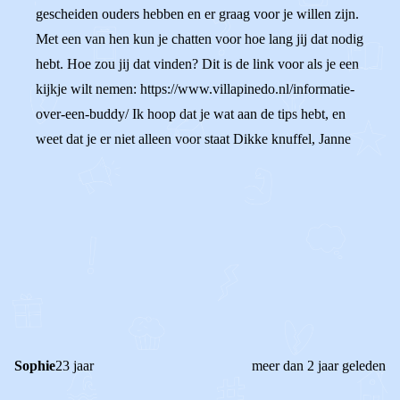
gescheiden ouders hebben en er graag voor je willen zijn.
Met een van hen kun je chatten voor hoe lang jij dat nodig
hebt. Hoe zou jij dat vinden? Dit is de link voor als je een
kijkje wilt nemen: https://www.villapinedo.nl/informatie-
over-een-buddy/ Ik hoop dat je wat aan de tips hebt, en
weet dat je er niet alleen voor staat Dikke knuffel, Janne
0
0
Reageer
Sophie
23 jaar
meer dan 2 jaar geleden