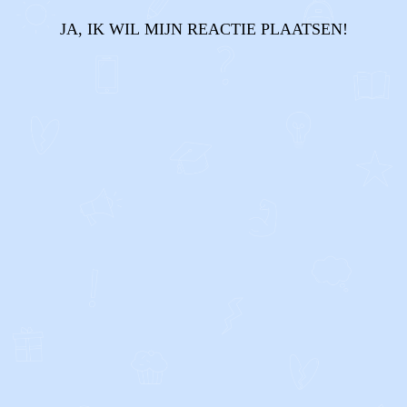
JA, IK WIL MIJN REACTIE PLAATSEN!