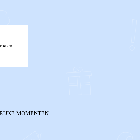
rhalen
RIJKE MOMENTEN