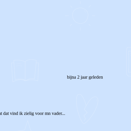
bijna 2 jaar geleden
 dat vind ik zielig voor mn vader...