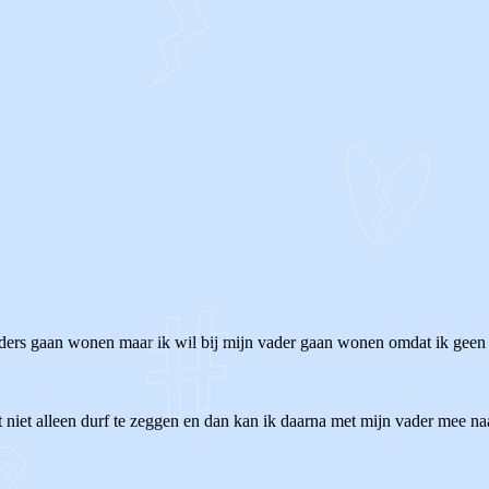
ouders gaan wonen maar ik wil bij mijn vader gaan wonen omdat ik geen 
et niet alleen durf te zeggen en dan kan ik daarna met mijn vader mee n