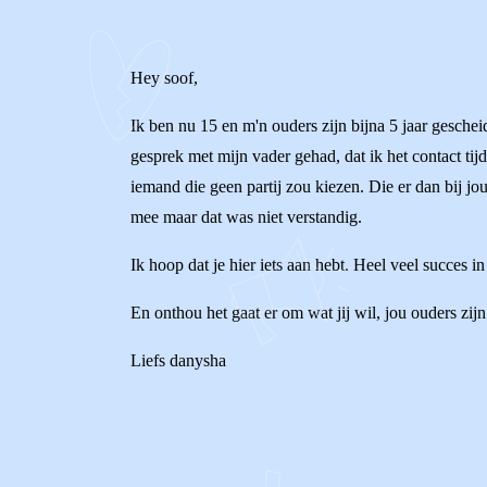
Hey soof,
Ik ben nu 15 en m'n ouders zijn bijna 5 jaar gesche
gesprek met mijn vader gehad, dat ik het contact tij
iemand die geen partij zou kiezen. Die er dan bij jou
mee maar dat was niet verstandig.
Ik hoop dat je hier iets aan hebt. Heel veel succes in
En onthou het gaat er om wat jij wil, jou ouders zij
Liefs danysha