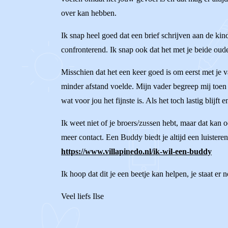
over kan hebben.
Ik snap heel goed dat een brief schrijven aan de kin
confronterend. Ik snap ook dat het met je beide oude
Misschien dat het een keer goed is om eerst met je v
minder afstand voelde. Mijn vader begreep mij toen
wat voor jou het fijnste is. Als het toch lastig blijft 
Ik weet niet of je broers/zussen hebt, maar dat kan 
meer contact. Een Buddy biedt je altijd een luistere
https://www.villapinedo.nl/ik-wil-een-buddy
Ik hoop dat dit je een beetje kan helpen, je staat er 
Veel liefs Ilse