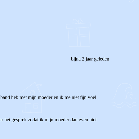
bijna 2 jaar geleden
band heb met mijn moeder en ik me niet fijn voel
aar het gesprek zodat ik mijn moeder dan even niet