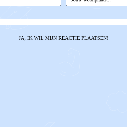
JA, IK WIL MIJN REACTIE PLAATSEN!