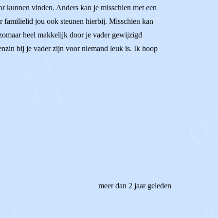
 voor kunnen vinden. Anders kan je misschien met een
r familielid jou ook steunen hierbij. Misschien kan
t zomaar heel makkelijk door je vader gewijzigd
enzin bij je vader zijn voor niemand leuk is. Ik hoop
meer dan 2 jaar geleden