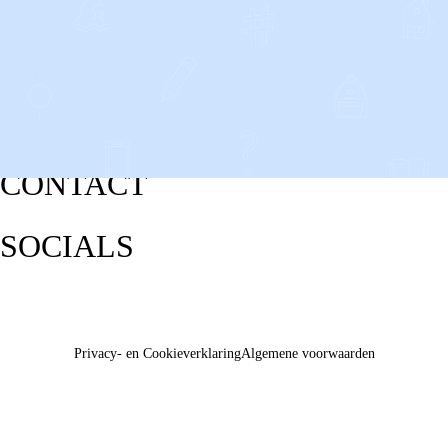
CONTACT
SOCIALS
Privacy- en Cookieverklaring
Algemene voorwaarden