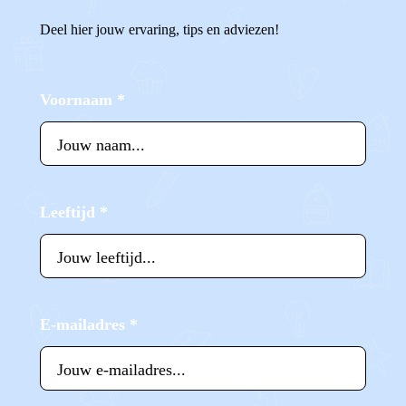
Deel hier jouw ervaring, tips en adviezen!
Voornaam
*
Leeftijd
*
E-mailadres
*