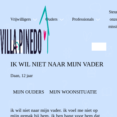
Steu
Vrijwilligers
Ouders
Professionals
onz
missi
IK WIL NIET NAAR MIJN VADER
Daan
,
12 jaar
MIJN OUDERS
MIJN WOONSITUATIE
ik wil niet naar mijn vader. ik voel me niet op
mijn gemak bij hem. ik ben bang voor hem dat