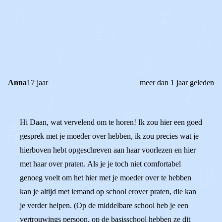
REAGEER OP DIT BERICHT
REACTIES (
2
)
Anna
17 jaar
meer dan 1 jaar geleden
Hi Daan, wat vervelend om te horen! Ik zou hier een goed
gesprek met je moeder over hebben, ik zou precies wat je
hierboven hebt opgeschreven aan haar voorlezen en hier
met haar over praten. Als je je toch niet comfortabel
genoeg voelt om het hier met je moeder over te hebben
kan je altijd met iemand op school erover praten, die kan
je verder helpen. (Op de middelbare school heb je een
vertrouwings persoon, op de basisschool hebben ze dit