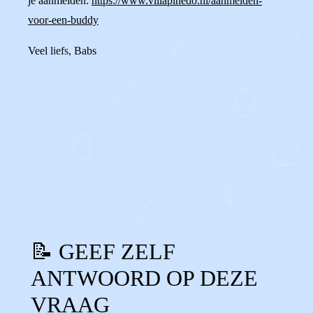
je aanmelden:
https://www.villapinedo.nl/aanmelden-
voor-een-buddy
Veel liefs, Babs
0
0
Reageer
📝 GEEF ZELF
ANTWOORD OP DEZE
VRAAG