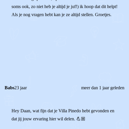
soms ook, zo niet heb je altijd je juf!) ik hoop dat dit helpt!
Als je nog vragen hebt kan je ze altijd stellen. Groetjes.
0
0
Reageer
Babs
23 jaar
meer dan 1 jaar geleden
Hey Daan, wat fijn dat je Villa Pinedo hebt gevonden en
dat jij jouw ervaring hier wil delen. 💪🏼