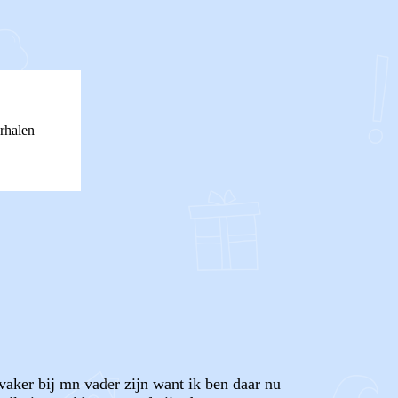
rhalen
 vaker bij mn vader zijn want ik ben daar nu