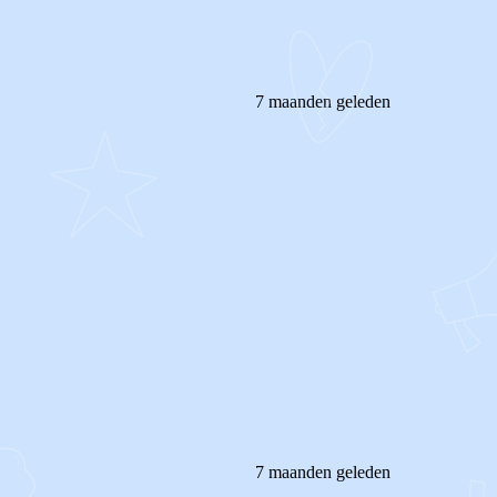
7 maanden geleden
7 maanden geleden