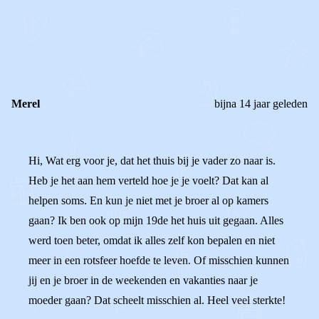
REAGEER OP DIT BERICHT
REACTIES (
1
)
Merel
bijna 14 jaar geleden
Hi, Wat erg voor je, dat het thuis bij je vader zo naar is.
Heb je het aan hem verteld hoe je je voelt? Dat kan al
helpen soms. En kun je niet met je broer al op kamers
gaan? Ik ben ook op mijn 19de het huis uit gegaan. Alles
werd toen beter, omdat ik alles zelf kon bepalen en niet
meer in een rotsfeer hoefde te leven. Of misschien kunnen
jij en je broer in de weekenden en vakanties naar je
moeder gaan? Dat scheelt misschien al. Heel veel sterkte!