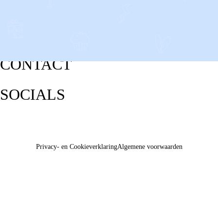
CONTACT
SOCIALS
Privacy- en Cookieverklaring
Algemene voorwaarden