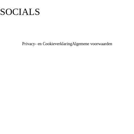
SOCIALS
Privacy- en Cookieverklaring
Algemene voorwaarden