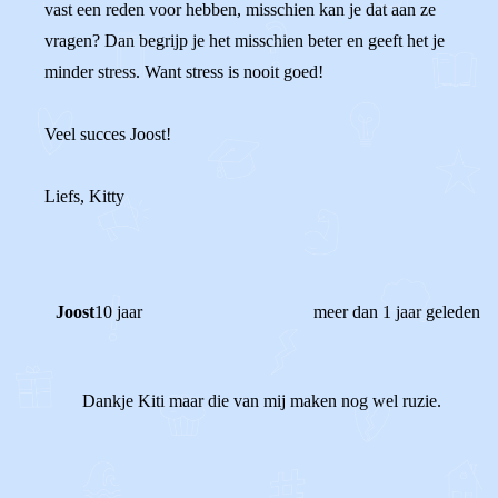
vast een reden voor hebben, misschien kan je dat aan ze
vragen? Dan begrijp je het misschien beter en geeft het je
minder stress. Want stress is nooit goed!
Veel succes Joost!
Liefs, Kitty
Joost
10 jaar
meer dan 1 jaar geleden
Dankje Kiti maar die van mij maken nog wel ruzie.