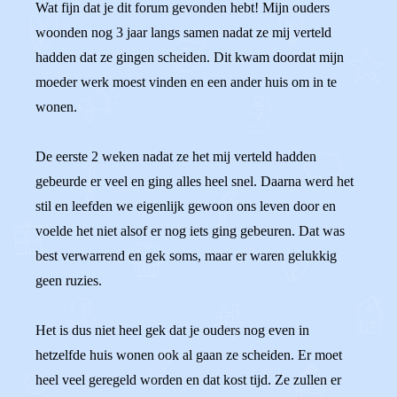
Wat fijn dat je dit forum gevonden hebt! Mijn ouders
woonden nog 3 jaar langs samen nadat ze mij verteld
hadden dat ze gingen scheiden. Dit kwam doordat mijn
moeder werk moest vinden en een ander huis om in te
wonen.
De eerste 2 weken nadat ze het mij verteld hadden
gebeurde er veel en ging alles heel snel. Daarna werd het
stil en leefden we eigenlijk gewoon ons leven door en
voelde het niet alsof er nog iets ging gebeuren. Dat was
best verwarrend en gek soms, maar er waren gelukkig
geen ruzies.
Het is dus niet heel gek dat je ouders nog even in
hetzelfde huis wonen ook al gaan ze scheiden. Er moet
heel veel geregeld worden en dat kost tijd. Ze zullen er