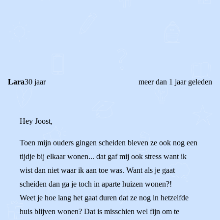
1
0
Reageer
Lara
30 jaar
meer dan 1 jaar geleden
Hey Joost,
Toen mijn ouders gingen scheiden bleven ze ook nog een
tijdje bij elkaar wonen... dat gaf mij ook stress want ik
wist dan niet waar ik aan toe was. Want als je gaat
scheiden dan ga je toch in aparte huizen wonen?!
Weet je hoe lang het gaat duren dat ze nog in hetzelfde
huis blijven wonen? Dat is misschien wel fijn om te