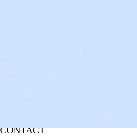
CONTACT