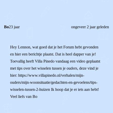
0
0
Reageer
Bo
23 jaar
ongeveer 2 jaar geleden
Hey Lennon, wat goed dat je het Forum hebt gevonden
en hier een berichtje plaatst. Dat is heel dapper van je!
Toevallig heeft Villa Pinedo vandaag een video geplaatst
met tips over het wisselen tussen je ouders, deze vind je
hier: https://www.villapinedo.nl/verhalen/mijn-
ouders/mijn-woonsituatie/gedachten-en-gevoelens/tips-
wisselen-tussen-2-huizen Ik hoop dat je er iets aan hebt!
Veel liefs van Bo