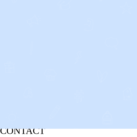
CONTACT