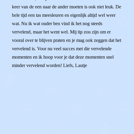
keer van de een naar de ander moeten is ook niet leuk. De
hele tijd een tas meesleuren en eigenlijk altijd wel weer
wat. Nu ik wat ouder ben vind ik het nog steeds
vervelend, maar het went wel. Mij tip zou zijn om er
vooral over te blijven praten en je mag ook zeggen dat het
vervelend is. Voor nu veel succes met die vervelende
momenten en ik hoop voor je dat deze momenten snel
minder vervelend worden! Liefs, Lautje
0
0
Reageer