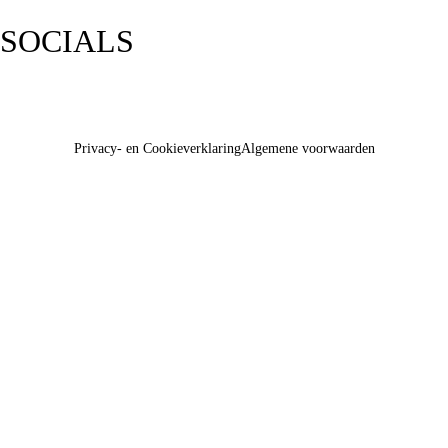
SOCIALS
Privacy- en Cookieverklaring
Algemene voorwaarden