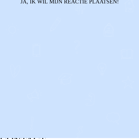
JA, IK WIL MIJN REACTIE PLAATSEN!