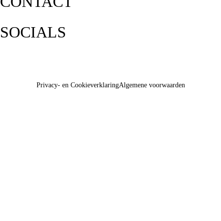
CONTACT
SOCIALS
Privacy- en Cookieverklaring
Algemene voorwaarden