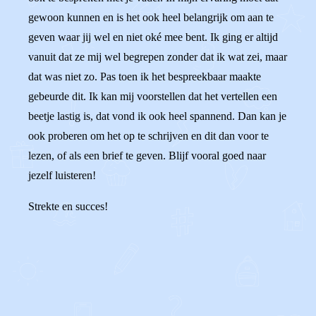
gewoon kunnen en is het ook heel belangrijk om aan te
geven waar jij wel en niet oké mee bent. Ik ging er altijd
vanuit dat ze mij wel begrepen zonder dat ik wat zei, maar
dat was niet zo. Pas toen ik het bespreekbaar maakte
gebeurde dit. Ik kan mij voorstellen dat het vertellen een
beetje lastig is, dat vond ik ook heel spannend. Dan kan je
ook proberen om het op te schrijven en dit dan voor te
lezen, of als een brief te geven. Blijf vooral goed naar
jezelf luisteren!
Strekte en succes!