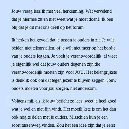
Jouw vraag lees ik met veel herkenning. Wat vervelend
dat je hiermee zit en niet weet wat je moet doen!! Ik ben
blij dat je dit met ons deelt op het forum.
Ik herken het gevoel dat je tussen je ouders in zit. Je wilt
beiden niet teleurstellen, of je wilt niet meer op het bordje
van je ouders leggen. Je voelt je verantwoordelijk, al weet
je eigenlijk wel dat jouw ouders degenen zijn die
verantwoordelijk moeten zijn voor JOU. Het belangrijkste
is denk ik ook om dat tegen jezelf te blijven zeggen. Jouw
ouders moeten voor jou zorgen, niet andersom.
Volgens mij, als ik jouw bericht zo lees, weet je heel goed
wat je wel en niet fijn vindt. Het moeilijkste is om het dan
ook nog te delen met je ouders. Misschien kun je een
soort tussenweg vinden. Zou het een idee zijn dat je eerst