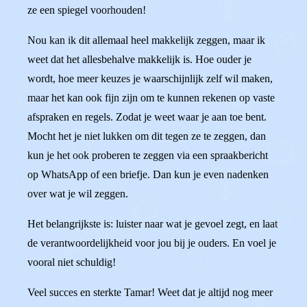
ze een spiegel voorhouden!
Nou kan ik dit allemaal heel makkelijk zeggen, maar ik
weet dat het allesbehalve makkelijk is. Hoe ouder je
wordt, hoe meer keuzes je waarschijnlijk zelf wil maken,
maar het kan ook fijn zijn om te kunnen rekenen op vaste
afspraken en regels. Zodat je weet waar je aan toe bent.
Mocht het je niet lukken om dit tegen ze te zeggen, dan
kun je het ook proberen te zeggen via een spraakbericht
op WhatsApp of een briefje. Dan kun je even nadenken
over wat je wil zeggen.
Het belangrijkste is: luister naar wat je gevoel zegt, en laat
de verantwoordelijkheid voor jou bij je ouders. En voel je
vooral niet schuldig!
Veel succes en sterkte Tamar! Weet dat je altijd nog meer