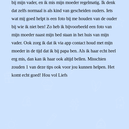
bij mijn vader, en ik mis mijn moeder regelmatig. Ik denk
dat zelfs normaal is als kind van gescheiden ouders. Iets
wat mij goed helpt is een foto bij me houden van de ouder
bij wie ik niet ben! Zo heb ik bijvoorbeeld een foto van
mijn moeder naast mijn bed staan in het huis van mijn
vader. Ook zorg ik dat ik via app contact houd met mijn
moeder in de tijd dat ik bij papa ben. Als ik haar echt heel
erg mis, dan kan ik haar ook altijd bellen. Misschien
zouden 1 van deze tips ook voor jou kunnen helpen. Het
komt echt goed! Hou vol Liefs
0
0
Reageer