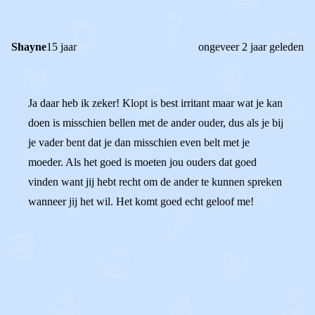
Shayne
15 jaar
ongeveer 2 jaar geleden
Ja daar heb ik zeker! Klopt is best irritant maar wat je kan
doen is misschien bellen met de ander ouder, dus als je bij
je vader bent dat je dan misschien even belt met je
moeder. Als het goed is moeten jou ouders dat goed
vinden want jij hebt recht om de ander te kunnen spreken
wanneer jij het wil. Het komt goed echt geloof me!
0