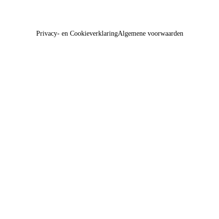
Privacy- en Cookieverklaring
Algemene voorwaarden