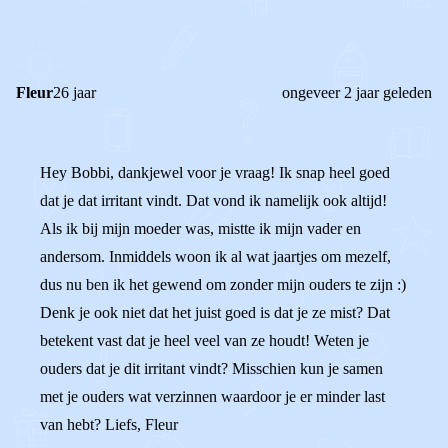
0
Reageer
Fleur
26 jaar
ongeveer 2 jaar geleden
Hey Bobbi, dankjewel voor je vraag! Ik snap heel goed
dat je dat irritant vindt. Dat vond ik namelijk ook altijd!
Als ik bij mijn moeder was, mistte ik mijn vader en
andersom. Inmiddels woon ik al wat jaartjes om mezelf,
dus nu ben ik het gewend om zonder mijn ouders te zijn :)
Denk je ook niet dat het juist goed is dat je ze mist? Dat
betekent vast dat je heel veel van ze houdt! Weten je
ouders dat je dit irritant vindt? Misschien kun je samen
met je ouders wat verzinnen waardoor je er minder last
van hebt? Liefs, Fleur