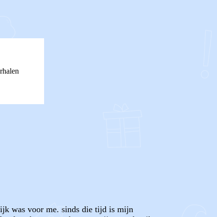
rhalen
ijk was voor me. sinds die tijd is mijn