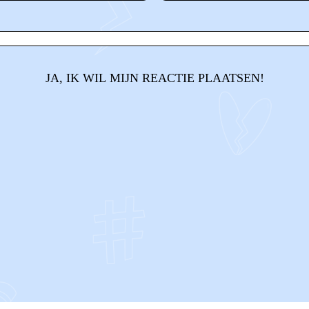
JA, IK WIL MIJN REACTIE PLAATSEN!