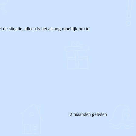
e situatie, alleen is het alsnog moeilijk om te
2 maanden geleden