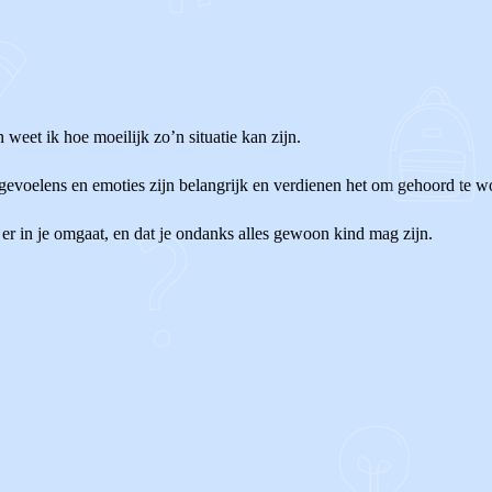
weet ik hoe moeilijk zo’n situatie kan zijn.
w gevoelens en emoties zijn belangrijk en verdienen het om gehoord te w
t er in je omgaat, en dat je ondanks alles gewoon kind mag zijn.