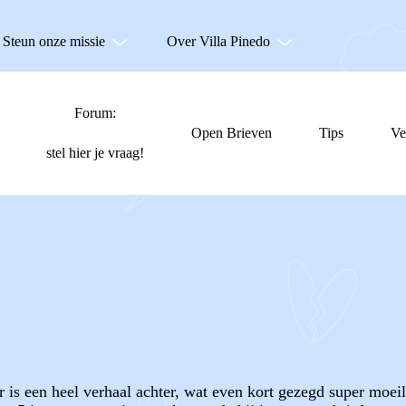
Steun onze missie
Over Villa Pinedo
Forum:
Open Brieven
Tips
Ve
stel hier je vraag!
r is een heel verhaal achter, wat even kort gezegd super moeil