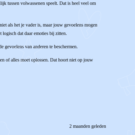
nlijk tussen volwassenen speelt. Dat is heel veel om
er niet als het je vader is, maar jouw gevoelens mogen
t logisch dat daar emoties bij zitten.
om de gevoelens van anderen te beschermen.
zen of alles moet oplossen. Dat hoort niet op jouw
2 maanden geleden