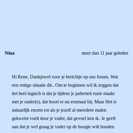
0
0
Reageer
Nina
meer dan 11 jaar geleden
Hi Rene, Dankjewel voor je berichtje op ons forum. Wat
een rottige situatie dit.. Om te beginnen wil ik zeggen dat
het heel logisch is dat je tijdens je puberteit ruzie maakt
met je ouder(s), dat hoort er nu eenmaal bij. Maar Het is
natuurlijk enorm rot als je jezelf al meerdere malen
gekwetst voelt door je vader, dat gevoel ken ik. Je geeft
aan dat je wel graag je vader op de hoogte wilt houden