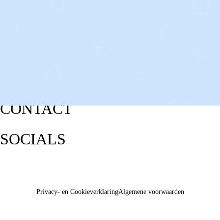
CONTACT
SOCIALS
Privacy- en Cookieverklaring
Algemene voorwaarden