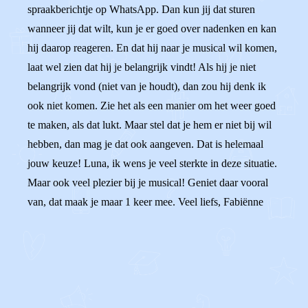
spraakberichtje op WhatsApp. Dan kun jij dat sturen
wanneer jij dat wilt, kun je er goed over nadenken en kan
hij daarop reageren. En dat hij naar je musical wil komen,
laat wel zien dat hij je belangrijk vindt! Als hij je niet
belangrijk vond (niet van je houdt), dan zou hij denk ik
ook niet komen. Zie het als een manier om het weer goed
te maken, als dat lukt. Maar stel dat je hem er niet bij wil
hebben, dan mag je dat ook aangeven. Dat is helemaal
jouw keuze! Luna, ik wens je veel sterkte in deze situatie.
Maar ook veel plezier bij je musical! Geniet daar vooral
van, dat maak je maar 1 keer mee. Veel liefs, Fabiënne