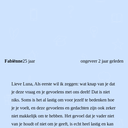
0
0
Reageer
Fabiënne
25 jaar
ongeveer 2 jaar geleden
Lieve Luna, Als eerste wil ik zeggen: wat knap van je dat
je deze vraag en je gevoelens met ons deelt! Dat is niet
niks. Soms is het al lastig om voor jezelf te bedenken hoe
je je voelt, en deze gevoelens en gedachten zijn ook zeker
niet makkelijk om te hebben. Het gevoel dat je vader niet
van je houdt of niet om je geeft, is echt heel lastig en kan