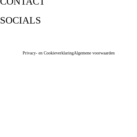
CONTACT
SOCIALS
Privacy- en Cookieverklaring
Algemene voorwaarden