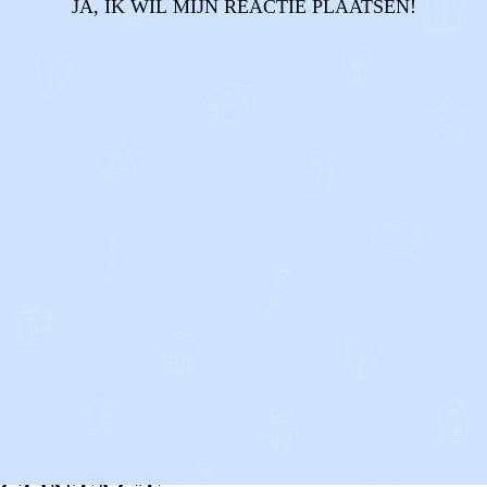
JA, IK WIL MIJN REACTIE PLAATSEN!