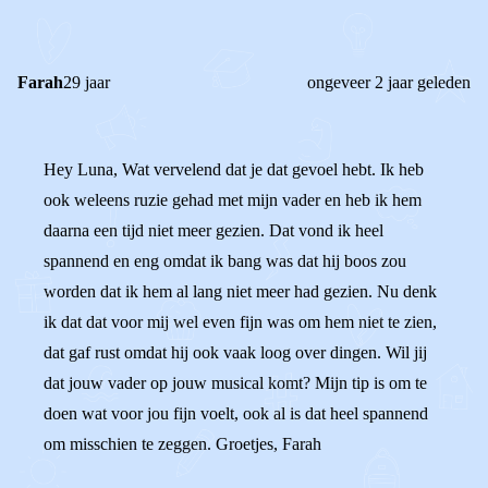
REACTIES (
2
)
Farah
29 jaar
ongeveer 2 jaar geleden
Hey Luna, Wat vervelend dat je dat gevoel hebt. Ik heb
ook weleens ruzie gehad met mijn vader en heb ik hem
daarna een tijd niet meer gezien. Dat vond ik heel
spannend en eng omdat ik bang was dat hij boos zou
worden dat ik hem al lang niet meer had gezien. Nu denk
ik dat dat voor mij wel even fijn was om hem niet te zien,
dat gaf rust omdat hij ook vaak loog over dingen. Wil jij
dat jouw vader op jouw musical komt? Mijn tip is om te
doen wat voor jou fijn voelt, ook al is dat heel spannend
om misschien te zeggen. Groetjes, Farah