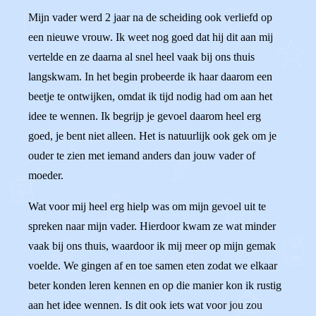
Mijn vader werd 2 jaar na de scheiding ook verliefd op
een nieuwe vrouw. Ik weet nog goed dat hij dit aan mij
vertelde en ze daarna al snel heel vaak bij ons thuis
langskwam. In het begin probeerde ik haar daarom een
beetje te ontwijken, omdat ik tijd nodig had om aan het
idee te wennen. Ik begrijp je gevoel daarom heel erg
goed, je bent niet alleen. Het is natuurlijk ook gek om je
ouder te zien met iemand anders dan jouw vader of
moeder.
Wat voor mij heel erg hielp was om mijn gevoel uit te
spreken naar mijn vader. Hierdoor kwam ze wat minder
vaak bij ons thuis, waardoor ik mij meer op mijn gemak
voelde. We gingen af en toe samen eten zodat we elkaar
beter konden leren kennen en op die manier kon ik rustig
aan het idee wennen. Is dit ook iets wat voor jou zou