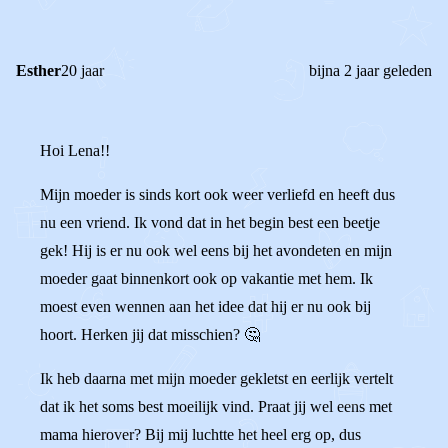
Esther
20 jaar
bijna 2 jaar geleden
Hoi Lena!!
Mijn moeder is sinds kort ook weer verliefd en heeft dus
nu een vriend. Ik vond dat in het begin best een beetje
gek! Hij is er nu ook wel eens bij het avondeten en mijn
moeder gaat binnenkort ook op vakantie met hem. Ik
moest even wennen aan het idee dat hij er nu ook bij
hoort. Herken jij dat misschien? 🤔
Ik heb daarna met mijn moeder gekletst en eerlijk vertelt
dat ik het soms best moeilijk vind. Praat jij wel eens met
mama hierover? Bij mij luchtte het heel erg op, dus