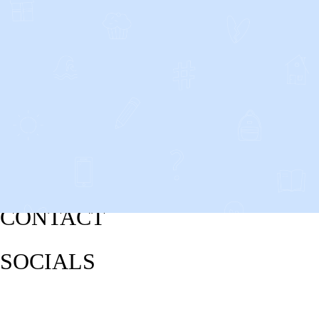
CONTACT
SOCIALS