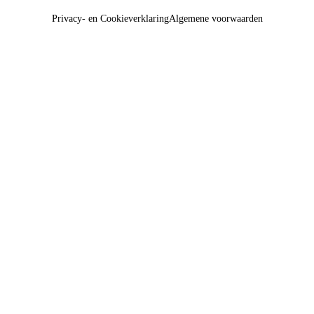
Privacy- en Cookieverklaring
Algemene voorwaarden