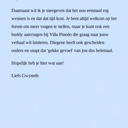
Daarnaast wil ik je meegeven dat het nou eenmaal erg
wennen is en dat dat tijd kost. Je bent altijd welkom op het
forum om meer vragen te stellen, maar je kunt ook een
buddy aanvragen bij Villa Pinedo die graag naar jouw
verhaal wil luisteren. Diegene heeft ook gescheiden
ouders en snapt dat 'gekke gevoel' van jou dus helemaal.
Hopelijk heb je hier wat aan!
Liefs Gwyneth
0
0
Reageer