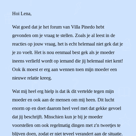
Hoi Lena,
Wat goed dat je het forum van Villa Pinedo hebt
gevonden om je vraag te stellen. Zoals je al leest in de
reacties op jouw vraag, het is echt helemaal niet gek dat je
je zo voelt. Het is nou eenmaal best gek als je moeder
ineens verliefd wordt op iemand die jij helemaal niet kent!
Ook ik moest er erg aan wennen toen mijn moeder een
nieuwe relatie kreeg.
Wat mij heel erg hielp is dat ik dit vertelde tegen mijn
moeder en ook aan de mensen om mij heen. Dit lucht
enorm op en doet daarom heel veel met dat gekke gevoel
dat jij beschrijft. Misschien kun je bij je moeder
voorstellen om ook regelmatig dingen met z'n tweetjes te
blijven doen, zodat er niet teveel verandert aan de situatie.