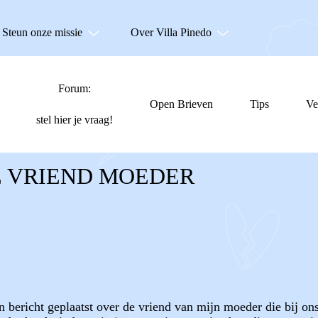
Steun onze missie
Over Villa Pinedo
Forum:
Open Brieven
Tips
Ve
stel hier je vraag!
 VRIEND MOEDER
een bericht geplaatst over de vriend van mijn moeder die bij o