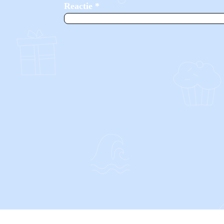
Reactie
*