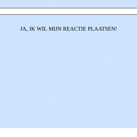
JA, IK WIL MIJN REACTIE PLAATSEN!
CONTACT