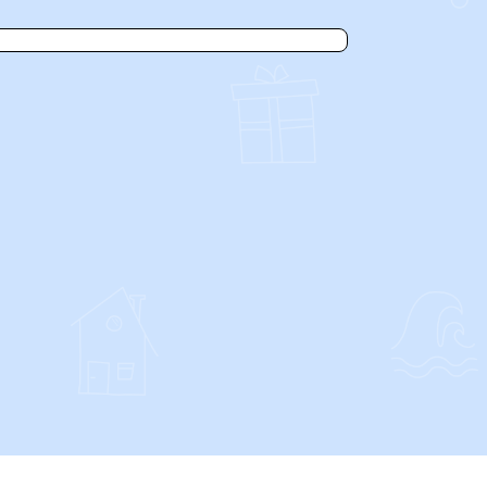
SOCIALS