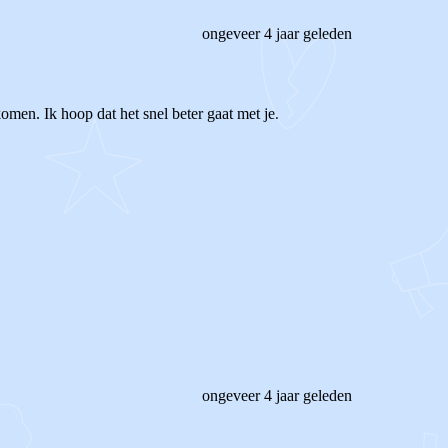
ongeveer 4 jaar geleden
omen. Ik hoop dat het snel beter gaat met je.
ongeveer 4 jaar geleden