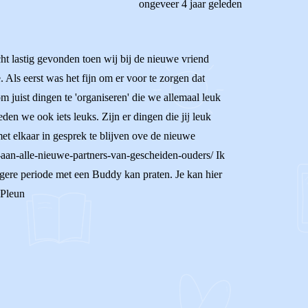
ongeveer 4 jaar geleden
cht lastig gevonden toen wij bij de nieuwe vriend
Als eerst was het fijn om er voor te zorgen dat
 juist dingen te 'organiseren' die we allemaal leuk
den we ook iets leuks. Zijn er dingen die jij leuk
et elkaar in gesprek te blijven ove de nieuwe
ef-aan-alle-nieuwe-partners-van-gescheiden-ouders/ Ik
langere periode met een Buddy kan praten. Je kan hier
 Pleun