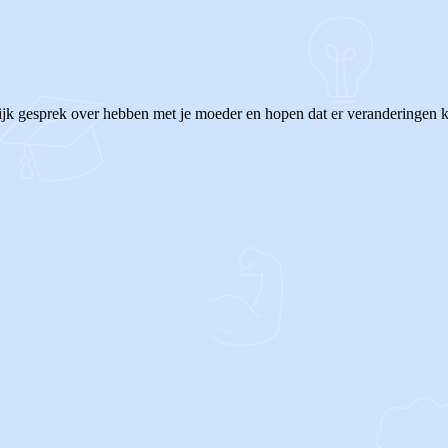
rlijk gesprek over hebben met je moeder en hopen dat er veranderingen k