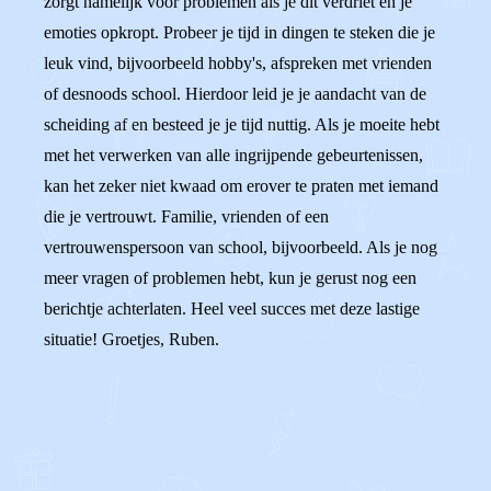
zorgt namelijk voor problemen als je dit verdriet en je
emoties opkropt. Probeer je tijd in dingen te steken die je
leuk vind, bijvoorbeeld hobby's, afspreken met vrienden
of desnoods school. Hierdoor leid je je aandacht van de
scheiding af en besteed je je tijd nuttig. Als je moeite hebt
met het verwerken van alle ingrijpende gebeurtenissen,
kan het zeker niet kwaad om erover te praten met iemand
die je vertrouwt. Familie, vrienden of een
vertrouwenspersoon van school, bijvoorbeeld. Als je nog
meer vragen of problemen hebt, kun je gerust nog een
berichtje achterlaten. Heel veel succes met deze lastige
situatie! Groetjes, Ruben.