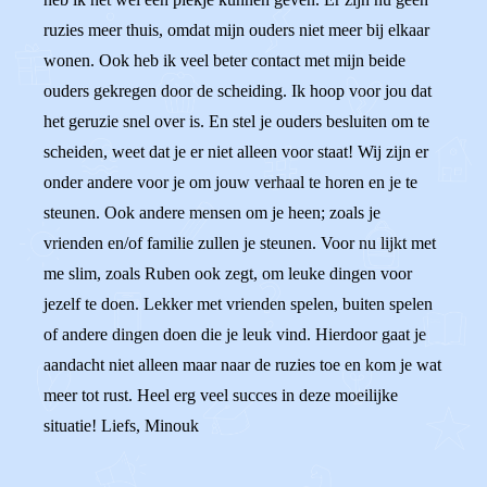
ruzies meer thuis, omdat mijn ouders niet meer bij elkaar
wonen. Ook heb ik veel beter contact met mijn beide
ouders gekregen door de scheiding. Ik hoop voor jou dat
het geruzie snel over is. En stel je ouders besluiten om te
scheiden, weet dat je er niet alleen voor staat! Wij zijn er
onder andere voor je om jouw verhaal te horen en je te
steunen. Ook andere mensen om je heen; zoals je
vrienden en/of familie zullen je steunen. Voor nu lijkt met
me slim, zoals Ruben ook zegt, om leuke dingen voor
jezelf te doen. Lekker met vrienden spelen, buiten spelen
of andere dingen doen die je leuk vind. Hierdoor gaat je
aandacht niet alleen maar naar de ruzies toe en kom je wat
meer tot rust. Heel erg veel succes in deze moeilijke
situatie! Liefs, Minouk