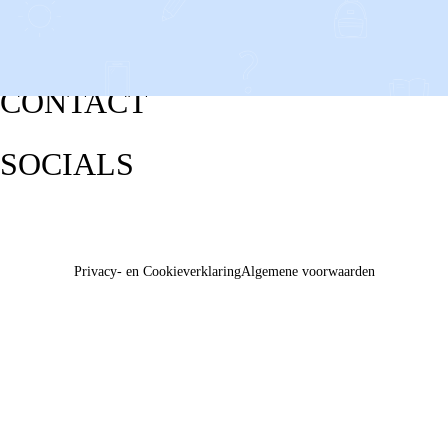
CONTACT
SOCIALS
Privacy- en Cookieverklaring
Algemene voorwaarden