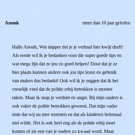
REACTIES (
2
)
Anouk
meer dan 10 jaar geleden
Hallo Anouk, Wat dapper dat je je verhaal hier kwijt durft!
Als eerste wil ik je bedanken voor die super goede tips en
wat mega fijn dat ze jou zo goed helpen! Door dat je ze
hier plaats kunnen andere ook jou tips lezen en gebruik
van maken dus bedankt! Ook wil ik je zeggen dat ik het
vreselijk vind dat de politie erbij betrokken is moeten
raken. Maar ik snap je verdriet en angst. Bij mijn ouders is
ook vaker de politie betrokken geweest. Dat mijn vader
eiste dat wij nu mee moesten en dat als kinderen helemaal
niet wilde. Het is ook heel eng als de politie erbij moet
komen of als een van je ouders zo kwaad word. Maar