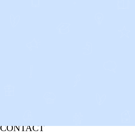
CONTACT