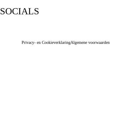
SOCIALS
Privacy- en Cookieverklaring
Algemene voorwaarden