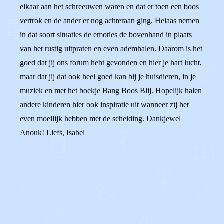
elkaar aan het schreeuwen waren en dat er toen een boos
vertrok en de ander er nog achteraan ging. Helaas nemen
in dat soort situaties de emoties de bovenhand in plaats
van het rustig uitpraten en even ademhalen. Daarom is het
goed dat jij ons forum hebt gevonden en hier je hart lucht,
maar dat jij dat ook heel goed kan bij je huisdieren, in je
muziek en met het boekje Bang Boos Blij. Hopelijk halen
andere kinderen hier ook inspiratie uit wanneer zij het
even moeilijk hebben met de scheiding. Dankjewel
Anouk! Liefs, Isabel
0
0
Reageer