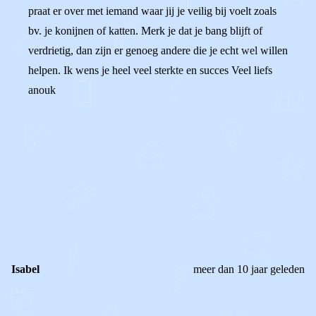
praat er over met iemand waar jij je veilig bij voelt zoals
bv. je konijnen of katten. Merk je dat je bang blijft of
verdrietig, dan zijn er genoeg andere die je echt wel willen
helpen. Ik wens je heel veel sterkte en succes Veel liefs
anouk
0
0
Reageer
Isabel
meer dan 10 jaar geleden