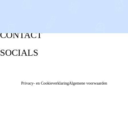
CONTACT
SOCIALS
Privacy- en Cookieverklaring
Algemene voorwaarden