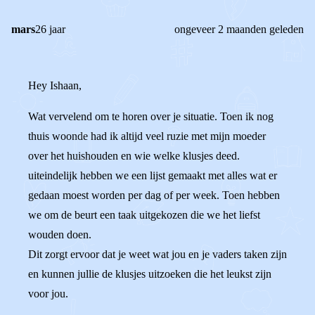
mars
26 jaar
ongeveer 2 maanden geleden
Hey Ishaan,
Wat vervelend om te horen over je situatie. Toen ik nog
thuis woonde had ik altijd veel ruzie met mijn moeder
over het huishouden en wie welke klusjes deed.
uiteindelijk hebben we een lijst gemaakt met alles wat er
gedaan moest worden per dag of per week. Toen hebben
we om de beurt een taak uitgekozen die we het liefst
wouden doen.
Dit zorgt ervoor dat je weet wat jou en je vaders taken zijn
en kunnen jullie de klusjes uitzoeken die het leukst zijn
voor jou.