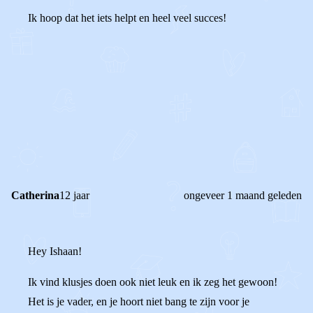
Ik hoop dat het iets helpt en heel veel succes!
0
0
Reageer
Catherina
12 jaar
ongeveer 1 maand geleden
Hey Ishaan!
Ik vind klusjes doen ook niet leuk en ik zeg het gewoon!
Het is je vader, en je hoort niet bang te zijn voor je