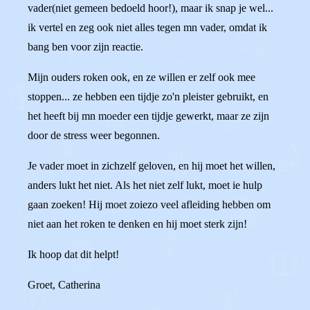
vader(niet gemeen bedoeld hoor!), maar ik snap je wel...
ik vertel en zeg ook niet alles tegen mn vader, omdat ik
bang ben voor zijn reactie.
Mijn ouders roken ook, en ze willen er zelf ook mee
stoppen... ze hebben een tijdje zo'n pleister gebruikt, en
het heeft bij mn moeder een tijdje gewerkt, maar ze zijn
door de stress weer begonnen.
Je vader moet in zichzelf geloven, en hij moet het willen,
anders lukt het niet. Als het niet zelf lukt, moet ie hulp
gaan zoeken! Hij moet zoiezo veel afleiding hebben om
niet aan het roken te denken en hij moet sterk zijn!
Ik hoop dat dit helpt!
Groet, Catherina