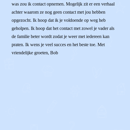
was zou ik contact opnemen. Mogelijk zit er een verhaal
achter waarom ze nog geen contact met jou hebben
opgezocht. Ik hoop dat ik je voldoende op weg heb
geholpen. Ik hoop dat het contact met zowel je vader als
de familie beter wordt zodat je weer met iedereen kan
praten. Ik wens je veel succes en het beste toe. Met
vriendelijke groeten, Bob
0
0
Reageer