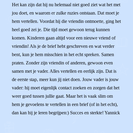
Het kan zijn dat hij nu helemaal niet goed ziet wat het met
jou doet, en waarom er zulke ruzies ontstaan. Dat moet je
hem vertellen. Voordat hij die vriendin ontmoette, ging het
heel goed zei je. Die tijd moet gewoon terug kunnen
komen. Kinderen gaan altijd voor een nieuwe vriend of
vriendin! Als je de brief hebt geschreven en wat verder
bent, kun je hem misschien in het echt spreken. Samen
praten. Zonder zijn vriendin of anderen, gewoon even
samen met je vader. Alles vertellen en eerlijk zijn. Dat is
de eerste stap, meer kun jij niet doen. Jouw vader is jouw
vader: hij moet eigenlijk contact zoeken en zorgen dat het
weer goed tussen jullie gaat. Maar het is vaak slim om
hem je gevoelens te vertellen in een brief (of in het echt),
dan kan hij je leren begrijpen:) Succes en sterkte! Yannick