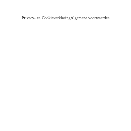
Privacy- en Cookieverklaring
Algemene voorwaarden