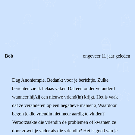
0
0
Reageer
Bob
ongeveer 11 jaar geleden
Dag Anoniempie, Bedankt voor je berichtje. Zulke
berichten zie ik helaas vaker. Dat een ouder veranderd
wanneer hij/zij een nieuwe vriend(in) krijgt. Het is vaak
dat ze veranderen op een negatieve manier :( Waardoor
begon je die vriendin niet meer aardig te vinden?
Veroorzaakte die vriendin de problemen of kwamen ze
door zowel je vader als die vriendin? Het is goed van je