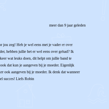
meer dan 9 jaar geleden
or jou zeg! Heb je wel eens met je vader er over
eder, hebben jullie het er wel eens over gehad? Ik
 keer wat leuks doen, dit helpt om jullie band te
 ook dat kun je aangeven bij je moeder. Eigenlijk
eker ook aangeven bij je moeder. Ik denk dat wanneer
eel succes! Liefs Robin