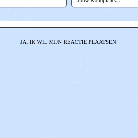
JA, IK WIL MIJN REACTIE PLAATSEN!