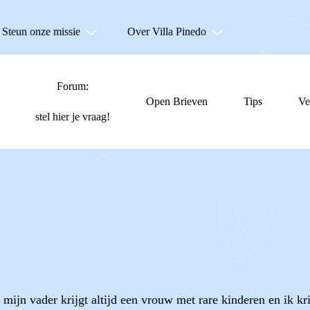
Steun onze missie
Over Villa Pinedo
Forum:
Open Brieven
Tips
Ve
stel hier je vraag!
 mijn vader krijgt altijd een vrouw met rare kinderen en ik k