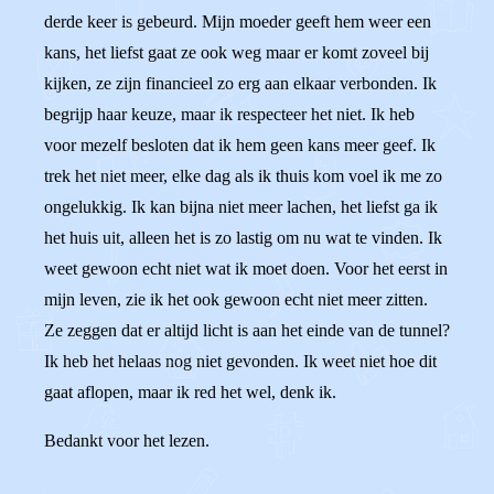
derde keer is gebeurd. Mijn moeder geeft hem weer een
kans, het liefst gaat ze ook weg maar er komt zoveel bij
kijken, ze zijn financieel zo erg aan elkaar verbonden. Ik
begrijp haar keuze, maar ik respecteer het niet. Ik heb
voor mezelf besloten dat ik hem geen kans meer geef. Ik
trek het niet meer, elke dag als ik thuis kom voel ik me zo
ongelukkig. Ik kan bijna niet meer lachen, het liefst ga ik
het huis uit, alleen het is zo lastig om nu wat te vinden. Ik
weet gewoon echt niet wat ik moet doen. Voor het eerst in
mijn leven, zie ik het ook gewoon echt niet meer zitten.
Ze zeggen dat er altijd licht is aan het einde van de tunnel?
Ik heb het helaas nog niet gevonden. Ik weet niet hoe dit
gaat aflopen, maar ik red het wel, denk ik.
Bedankt voor het lezen.