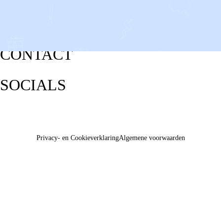
CONTACT
SOCIALS
Privacy- en Cookieverklaring
Algemene voorwaarden