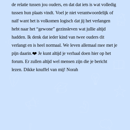
de relatie tussen jou ouders, en dat dat iets is wat volledig
tussen hun plaats vindt. Voel je niet verantwoordelijk of
naïf want het is volkomen logisch dat jij het verlangen
hebt naar het “gewone” gezinsleven wat jullie altijd
hadden. Ik denk dat ieder kind van twee ouders dit
verlangt en is heel normaal. We leven allemaal mee met je
pijn daarin.❤️ Je kunt altijd je verhaal doen hier op het
forum. Er zullen altijd wel mensen zijn die je bericht
lezen. Dikke knuffel van mij! Norah
0
1
Reageer