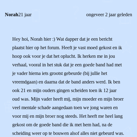
Norah
21 jaar
ongeveer 2 jaar geleden
Hey hoi, Norah hier :) Wat dapper dat je een bericht
plaatst hier op het forum. Heeft je vast moed gekost en ik
hoop ook voor je dat het oplucht. Ik herken me in jou
verhaal, vooral in het stuk dat je een goede band had met
je vader hierna iets grootst gebeurde (bij jullie het
vreemdgaan) en daarna dat de band anders werd. Ik ben
ook 21 en mijn ouders gingen scheiden toen ik 12 jaar
oud was. Mijn vader heeft mij, mijn moeder en mijn broer
veel mentale schade aangedaan toen we jong waren en
voor mij en mijn broer nog steeds. Het heeft me heel lang
gekost om de goede band die ik met hem had, na de
scheiding weer op te bouwen alsof alles niet gebeurd was.