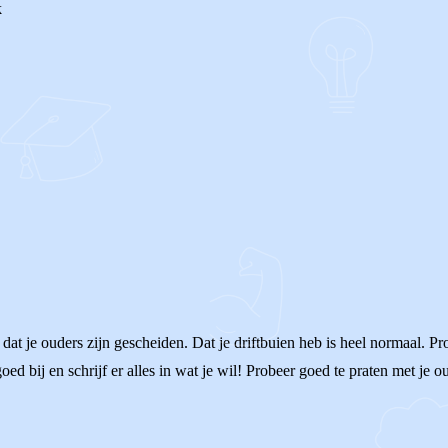
k
dat je ouders zijn gescheiden. Dat je driftbuien heb is heel normaal. Pro
oed bij en schrijf er alles in wat je wil! Probeer goed te praten met je 