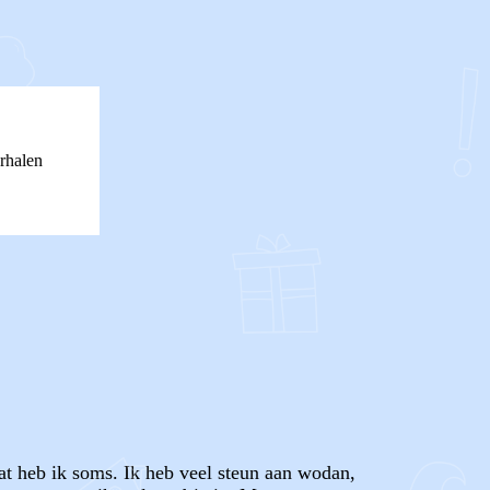
rhalen
at heb ik soms. Ik heb veel steun aan wodan,