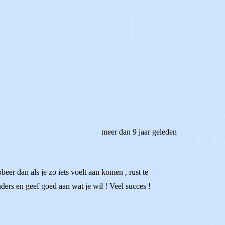
meer dan 9 jaar geleden
beer dan als je zo iets voelt aan komen , rust te
ouders en geef goed aan wat je wil ! Veel succes !