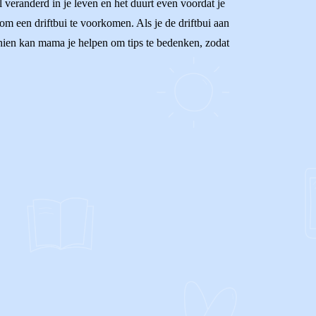
 veranderd in je leven en het duurt even voordat je
m een driftbui te voorkomen. Als je de driftbui aan
chien kan mama je helpen om tips te bedenken, zodat