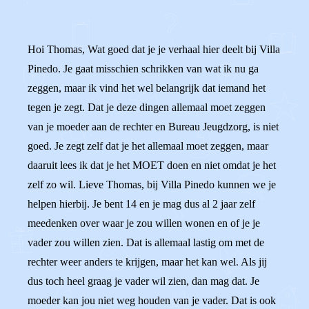
Hoi Thomas, Wat goed dat je je verhaal hier deelt bij Villa
Pinedo. Je gaat misschien schrikken van wat ik nu ga
zeggen, maar ik vind het wel belangrijk dat iemand het
tegen je zegt. Dat je deze dingen allemaal moet zeggen
van je moeder aan de rechter en Bureau Jeugdzorg, is niet
goed. Je zegt zelf dat je het allemaal moet zeggen, maar
daaruit lees ik dat je het MOET doen en niet omdat je het
zelf zo wil. Lieve Thomas, bij Villa Pinedo kunnen we je
helpen hierbij. Je bent 14 en je mag dus al 2 jaar zelf
meedenken over waar je zou willen wonen en of je je
vader zou willen zien. Dat is allemaal lastig om met de
rechter weer anders te krijgen, maar het kan wel. Als jij
dus toch heel graag je vader wil zien, dan mag dat. Je
moeder kan jou niet weg houden van je vader. Dat is ook