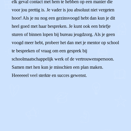
elk geval contact met hem te hebben op een manier die
voor jou prettig is. Je vader is jou absoluut niet vergeten
hoor! Als je nu nog een gezinsvoogd hebt dan kun je dit
heel goed met haar bespreken. Je kunt ook een briefje
sturen of binnen lopen bij bureau jeugdzorg. Als je geen
voogd meer hebt, probeer het dan met je mentor op school
te bespreken of vraag om een gesprek bij
schoolmaatschappelijk werk of de vertrouwenspersoon.
Samen met hen kun je misschien een plan maken.
Heeeeeel veel sterkte en succes gewenst.
0
0
Reageer