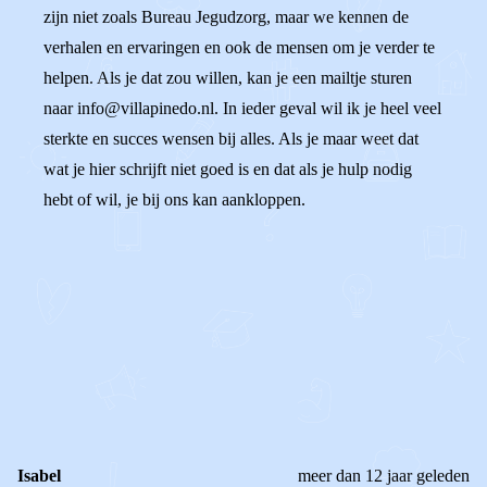
zijn niet zoals Bureau Jegudzorg, maar we kennen de
verhalen en ervaringen en ook de mensen om je verder te
helpen. Als je dat zou willen, kan je een mailtje sturen
naar info@villapinedo.nl. In ieder geval wil ik je heel veel
sterkte en succes wensen bij alles. Als je maar weet dat
wat je hier schrijft niet goed is en dat als je hulp nodig
hebt of wil, je bij ons kan aankloppen.
0
0
Reageer
Isabel
meer dan 12 jaar geleden