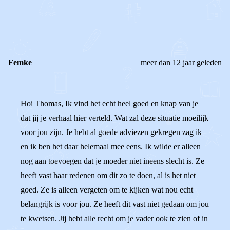
0
0
Reageer
Femke
meer dan 12 jaar geleden
Hoi Thomas, Ik vind het echt heel goed en knap van je
dat jij je verhaal hier verteld. Wat zal deze situatie moeilijk
voor jou zijn. Je hebt al goede adviezen gekregen zag ik
en ik ben het daar helemaal mee eens. Ik wilde er alleen
nog aan toevoegen dat je moeder niet ineens slecht is. Ze
heeft vast haar redenen om dit zo te doen, al is het niet
goed. Ze is alleen vergeten om te kijken wat nou echt
belangrijk is voor jou. Ze heeft dit vast niet gedaan om jou
te kwetsen. Jij hebt alle recht om je vader ook te zien of in