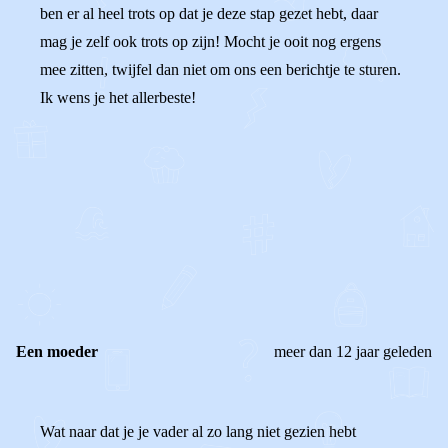
ben er al heel trots op dat je deze stap gezet hebt, daar
mag je zelf ook trots op zijn! Mocht je ooit nog ergens
mee zitten, twijfel dan niet om ons een berichtje te sturen.
Ik wens je het allerbeste!
0
0
Reageer
Een moeder
meer dan 12 jaar geleden
Wat naar dat je je vader al zo lang niet gezien hebt