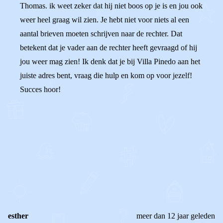
Thomas. ik weet zeker dat hij niet boos op je is en jou ook
weer heel graag wil zien. Je hebt niet voor niets al een
aantal brieven moeten schrijven naar de rechter. Dat
betekent dat je vader aan de rechter heeft gevraagd of hij
jou weer mag zien! Ik denk dat je bij Villa Pinedo aan het
juiste adres bent, vraag die hulp en kom op voor jezelf!
Succes hoor!
0
0
Reageer
esther
meer dan 12 jaar geleden