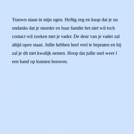
Tranwn staan in mijn ogen. Heftig zeg en knap dat je nu
ondanks dat je moeder en haar familie het niet wil toch
contact wil zoeken met je vader. De deur van je vader zal
altijd open staan. Jullie hebben heel veel te bepraten en hij
zal je dit niet kwalijk nemen. Hoop dat jullie snel weer l
een band op kunnen bouwen.
0
0
Reageer