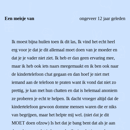
Een meisje van
ongeveer 12 jaar geleden
Ik moest bijna huilen toen ik dit las, Ik vind het echt heel
erg voor je dat je dit allemaal moet doen van je moeder en
dat je je vader niet ziet. Ik heb er dan geen ervaring mee,
maar ik heb ook iets naars meegemaakt en ik ben ook naar
de kindertelefoon chat gegaan en dan hoef je niet met
iemand aan de telefoon te praten want ik vond dat niet zo
prettig, je kan met hun chatten en dat is helemaal anoniem
ze proberen je echt te helpen. Ik dacht vroeger altijd dat de
kindertelefoon gewoon domme mensen waren die er niks
van begrijpen, maar het helpte mij wel. (niet dat je dit
MOET doen ofzow) Is het dat je bang bent dat als je aan