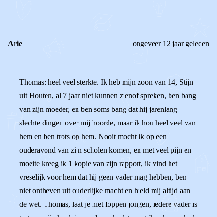
Arie
ongeveer 12 jaar geleden
Thomas: heel veel sterkte. Ik heb mijn zoon van 14, Stijn
uit Houten, al 7 jaar niet kunnen zienof spreken, ben bang
van zijn moeder, en ben soms bang dat hij jarenlang
slechte dingen over mij hoorde, maar ik hou heel veel van
hem en ben trots op hem. Nooit mocht ik op een
ouderavond van zijn scholen komen, en met veel pijn en
moeite kreeg ik 1 kopie van zijn rapport, ik vind het
vreselijk voor hem dat hij geen vader mag hebben, ben
niet ontheven uit ouderlijke macht en hield mij altijd aan
de wet. Thomas, laat je niet foppen jongen, iedere vader is