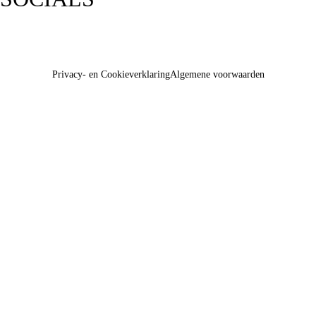
Privacy- en Cookieverklaring
Algemene voorwaarden