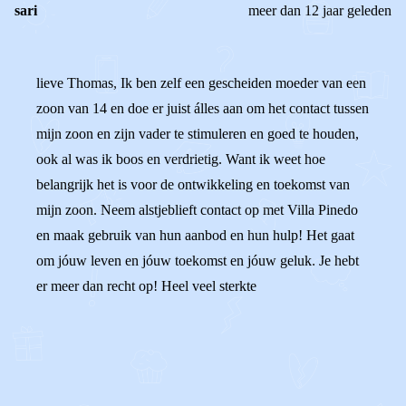
sari
meer dan 12 jaar geleden
lieve Thomas, Ik ben zelf een gescheiden moeder van een
zoon van 14 en doe er juist álles aan om het contact tussen
mijn zoon en zijn vader te stimuleren en goed te houden,
ook al was ik boos en verdrietig. Want ik weet hoe
belangrijk het is voor de ontwikkeling en toekomst van
mijn zoon. Neem alstjeblieft contact op met Villa Pinedo
en maak gebruik van hun aanbod en hun hulp! Het gaat
om jóuw leven en jóuw toekomst en jóuw geluk. Je hebt
er meer dan recht op! Heel veel sterkte