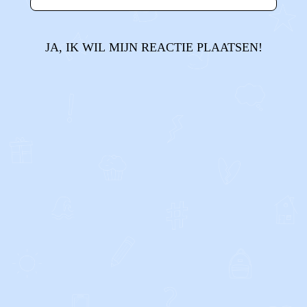
JA, IK WIL MIJN REACTIE PLAATSEN!