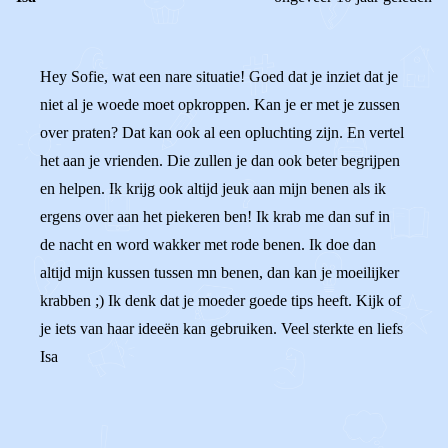
Hey Sofie, wat een nare situatie! Goed dat je inziet dat je
niet al je woede moet opkroppen. Kan je er met je zussen
over praten? Dat kan ook al een opluchting zijn. En vertel
het aan je vrienden. Die zullen je dan ook beter begrijpen
en helpen. Ik krijg ook altijd jeuk aan mijn benen als ik
ergens over aan het piekeren ben! Ik krab me dan suf in
de nacht en word wakker met rode benen. Ik doe dan
altijd mijn kussen tussen mn benen, dan kan je moeilijker
krabben ;) Ik denk dat je moeder goede tips heeft. Kijk of
je iets van haar ideeën kan gebruiken. Veel sterkte en liefs
Isa