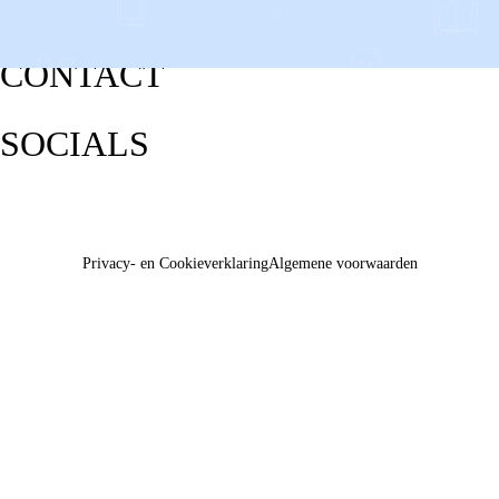
CONTACT
SOCIALS
Privacy- en Cookieverklaring
Algemene voorwaarden