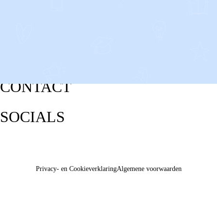
CONTACT
SOCIALS
Privacy- en Cookieverklaring
Algemene voorwaarden