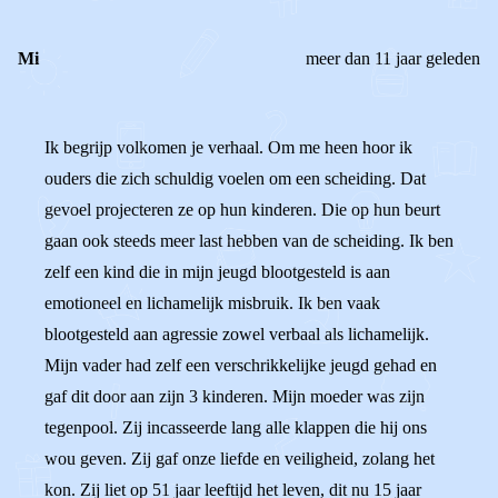
Mi
meer dan 11 jaar geleden
Ik begrijp volkomen je verhaal. Om me heen hoor ik
ouders die zich schuldig voelen om een scheiding. Dat
gevoel projecteren ze op hun kinderen. Die op hun beurt
gaan ook steeds meer last hebben van de scheiding. Ik ben
zelf een kind die in mijn jeugd blootgesteld is aan
emotioneel en lichamelijk misbruik. Ik ben vaak
blootgesteld aan agressie zowel verbaal als lichamelijk.
Mijn vader had zelf een verschrikkelijke jeugd gehad en
gaf dit door aan zijn 3 kinderen. Mijn moeder was zijn
tegenpool. Zij incasseerde lang alle klappen die hij ons
wou geven. Zij gaf onze liefde en veiligheid, zolang het
kon. Zij liet op 51 jaar leeftijd het leven, dit nu 15 jaar