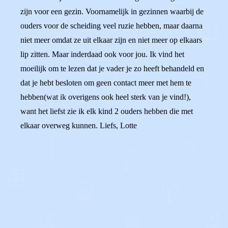
zijn voor een gezin. Voornamelijk in gezinnen waarbij de
ouders voor de scheiding veel ruzie hebben, maar daarna
niet meer omdat ze uit elkaar zijn en niet meer op elkaars
lip zitten. Maar inderdaad ook voor jou. Ik vind het
moeilijk om te lezen dat je vader je zo heeft behandeld en
dat je hebt besloten om geen contact meer met hem te
hebben(wat ik overigens ook heel sterk van je vind!),
want het liefst zie ik elk kind 2 ouders hebben die met
elkaar overweg kunnen. Liefs, Lotte
0
0
Reageer