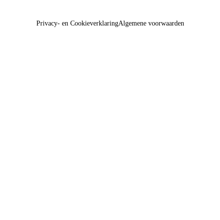
Privacy- en Cookieverklaring
Algemene voorwaarden