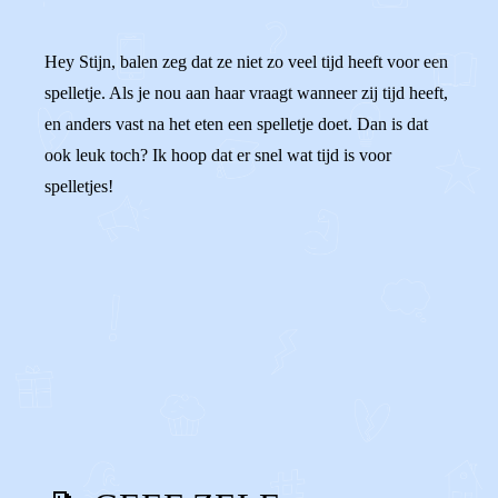
Hey Stijn, balen zeg dat ze niet zo veel tijd heeft voor een
spelletje. Als je nou aan haar vraagt wanneer zij tijd heeft,
en anders vast na het eten een spelletje doet. Dan is dat
ook leuk toch? Ik hoop dat er snel wat tijd is voor
spelletjes!
0
0
Reageer