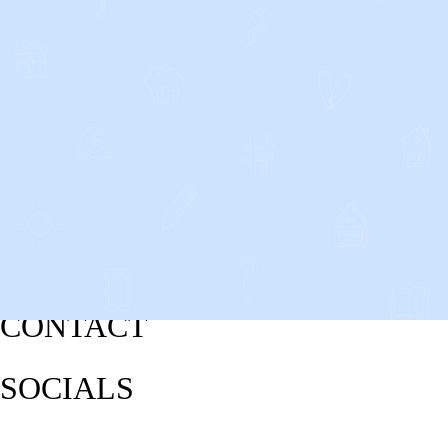
CONTACT
SOCIALS