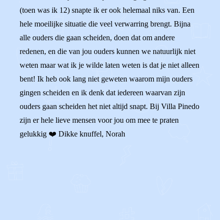
(toen was ik 12) snapte ik er ook helemaal niks van. Een
hele moeilijke situatie die veel verwarring brengt. Bijna
alle ouders die gaan scheiden, doen dat om andere
redenen, en die van jou ouders kunnen we natuurlijk niet
weten maar wat ik je wilde laten weten is dat je niet alleen
bent! Ik heb ook lang niet geweten waarom mijn ouders
gingen scheiden en ik denk dat iedereen waarvan zijn
ouders gaan scheiden het niet altijd snapt. Bij Villa Pinedo
zijn er hele lieve mensen voor jou om mee te praten
gelukkig ❤️ Dikke knuffel, Norah
0
0
Reageer