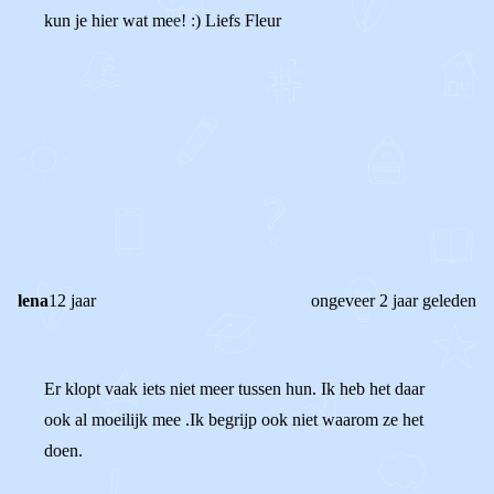
kun je hier wat mee! :) Liefs Fleur
0
0
Reageer
lena
12 jaar
ongeveer 2 jaar geleden
Er klopt vaak iets niet meer tussen hun. Ik heb het daar
ook al moeilijk mee .Ik begrijp ook niet waarom ze het
doen.