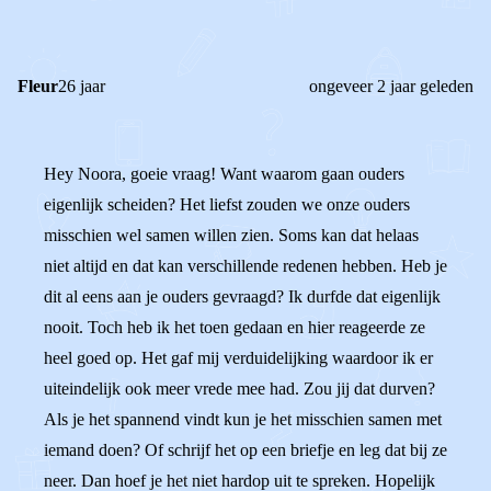
Fleur
26 jaar
ongeveer 2 jaar geleden
Hey Noora, goeie vraag! Want waarom gaan ouders
eigenlijk scheiden? Het liefst zouden we onze ouders
misschien wel samen willen zien. Soms kan dat helaas
niet altijd en dat kan verschillende redenen hebben. Heb je
dit al eens aan je ouders gevraagd? Ik durfde dat eigenlijk
nooit. Toch heb ik het toen gedaan en hier reageerde ze
heel goed op. Het gaf mij verduidelijking waardoor ik er
uiteindelijk ook meer vrede mee had. Zou jij dat durven?
Als je het spannend vindt kun je het misschien samen met
iemand doen? Of schrijf het op een briefje en leg dat bij ze
neer. Dan hoef je het niet hardop uit te spreken. Hopelijk