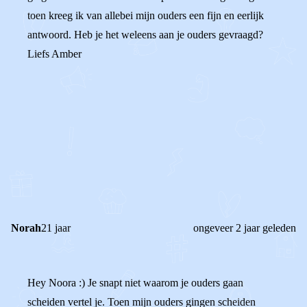
toen kreeg ik van allebei mijn ouders een fijn en eerlijk
antwoord. Heb je het weleens aan je ouders gevraagd?
Liefs Amber
0
0
Reageer
Norah
21 jaar
ongeveer 2 jaar geleden
Hey Noora :) Je snapt niet waarom je ouders gaan
scheiden vertel je. Toen mijn ouders gingen scheiden