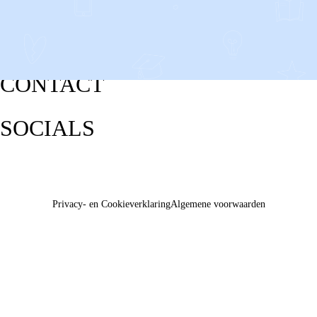
CONTACT
SOCIALS
Privacy- en Cookieverklaring
Algemene voorwaarden