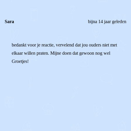
Sara
bijna 14 jaar geleden
bedankt voor je reactie, vervelend dat jou ouders niet met
elkaar willen praten. Mijne doen dat gewoon nog wel
Groetjes!
0
0
Reageer