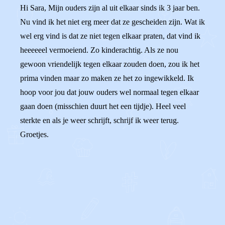
Hi Sara, Mijn ouders zijn al uit elkaar sinds ik 3 jaar ben.
Nu vind ik het niet erg meer dat ze gescheiden zijn. Wat ik
wel erg vind is dat ze niet tegen elkaar praten, dat vind ik
heeeeeel vermoeiend. Zo kinderachtig. Als ze nou
gewoon vriendelijk tegen elkaar zouden doen, zou ik het
prima vinden maar zo maken ze het zo ingewikkeld. Ik
hoop voor jou dat jouw ouders wel normaal tegen elkaar
gaan doen (misschien duurt het een tijdje). Heel veel
sterkte en als je weer schrijft, schrijf ik weer terug.
Groetjes.
0
0
Reageer