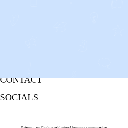
CONTACT
SOCIALS
Privacy- en Cookieverklaring
Algemene voorwaarden