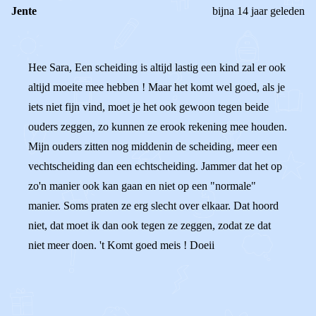
Jente
bijna 14 jaar geleden
Hee Sara, Een scheiding is altijd lastig een kind zal er ook
altijd moeite mee hebben ! Maar het komt wel goed, als je
iets niet fijn vind, moet je het ook gewoon tegen beide
ouders zeggen, zo kunnen ze erook rekening mee houden.
Mijn ouders zitten nog middenin de scheiding, meer een
vechtscheiding dan een echtscheiding. Jammer dat het op
zo'n manier ook kan gaan en niet op een "normale"
manier. Soms praten ze erg slecht over elkaar. Dat hoord
niet, dat moet ik dan ook tegen ze zeggen, zodat ze dat
niet meer doen. 't Komt goed meis ! Doeii