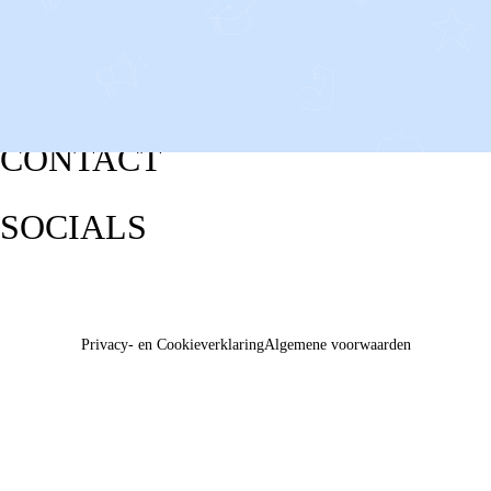
CONTACT
SOCIALS
Privacy- en Cookieverklaring
Algemene voorwaarden