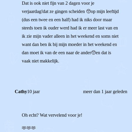
Dat is ook niet fijn van 2 dagen voor je
verjaardag!dat ze gingen scheiden 🥺op mijn leeftijd
(dus een twee en een half) had ik niks door maar
steeds toen ik ouder werd had ik er meer last van en
ik zie mijn vader alleen in het weekend en soms niet
want dan ben ik bij mijn moeder in het weekend en
dan moet ik van de een naar de ander🥺en dat is
vaak niet makkelijk.
Cathy
10 jaar
meer dan 1 jaar geleden
Oh echt? Wat vervelend voor je!
🫶🫶🫶