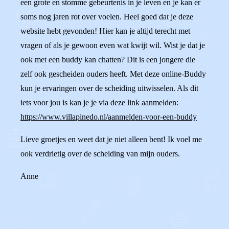
een grote en stomme gebeurtenis in je leven en je kan er
soms nog jaren rot over voelen. Heel goed dat je deze
website hebt gevonden! Hier kan je altijd terecht met
vragen of als je gewoon even wat kwijt wil. Wist je dat je
ook met een buddy kan chatten? Dit is een jongere die
zelf ook gescheiden ouders heeft. Met deze online-Buddy
kun je ervaringen over de scheiding uitwisselen. Als dit
iets voor jou is kan je je via deze link aanmelden:
https://www.villapinedo.nl/aanmelden-voor-een-buddy
Lieve groetjes en weet dat je niet alleen bent! Ik voel me
ook verdrietig over de scheiding van mijn ouders.
Anne