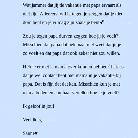
Wat jammer dat jij de vakantie met papa ervaart als
niet fijn. Allereerst wil ik tegen je zeggen dat je niet
dom bent en je er mag zijn zoals je bent💕
Zou je tegen papa durven zeggen hoe jij je voelt?
Misschien dat papa dat helemaal niet weet dat jij je
zo voelt en dat papa dat ook zeker niet zou willen.
Heb je er met je mama over kunnen hebben? Ik lees
dat je wel contact hebt met mama in je vakantie bij
papa. Dat is fijn dat dat kan. Misschien kun je met
mama bellen en aan haar vertellen hoe je je voelt?
Ik geloof in jou!
Veel liefs,
Sanne♥️