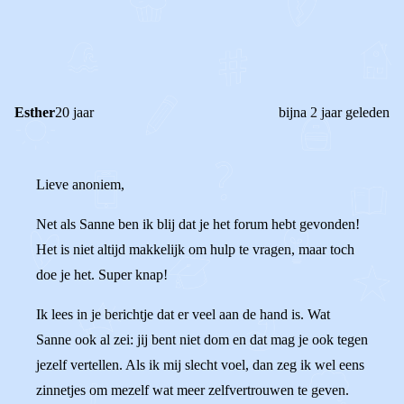
0
1
Reageer
Esther
20 jaar
bijna 2 jaar geleden
Lieve anoniem,
Net als Sanne ben ik blij dat je het forum hebt gevonden!
Het is niet altijd makkelijk om hulp te vragen, maar toch
doe je het. Super knap!
Ik lees in je berichtje dat er veel aan de hand is. Wat
Sanne ook al zei: jij bent niet dom en dat mag je ook tegen
jezelf vertellen. Als ik mij slecht voel, dan zeg ik wel eens
zinnetjes om mezelf wat meer zelfvertrouwen te geven.