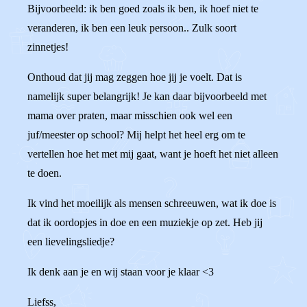
Bijvoorbeeld: ik ben goed zoals ik ben, ik hoef niet te
veranderen, ik ben een leuk persoon.. Zulk soort
zinnetjes!
Onthoud dat jij mag zeggen hoe jij je voelt. Dat is
namelijk super belangrijk! Je kan daar bijvoorbeeld met
mama over praten, maar misschien ook wel een
juf/meester op school? Mij helpt het heel erg om te
vertellen hoe het met mij gaat, want je hoeft het niet alleen
te doen.
Ik vind het moeilijk als mensen schreeuwen, wat ik doe is
dat ik oordopjes in doe en een muziekje op zet. Heb jij
een lievelingsliedje?
Ik denk aan je en wij staan voor je klaar <3
Liefss,