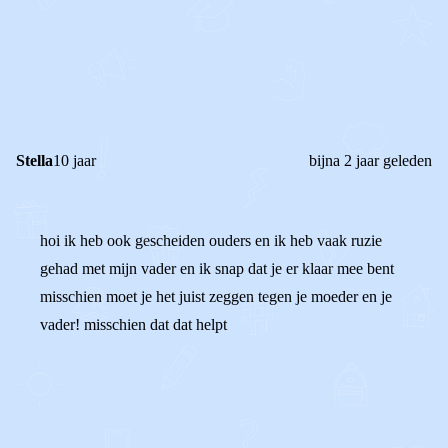
0
1
Reageer
Stella
10 jaar
bijna 2 jaar geleden
hoi ik heb ook gescheiden ouders en ik heb vaak ruzie
gehad met mijn vader en ik snap dat je er klaar mee bent
misschien moet je het juist zeggen tegen je moeder en je
vader! misschien dat dat helpt