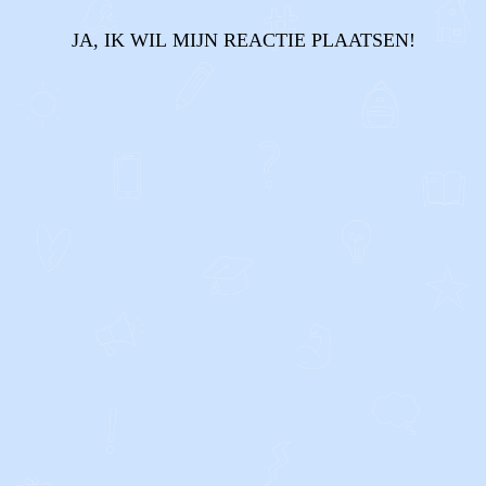
JA, IK WIL MIJN REACTIE PLAATSEN!