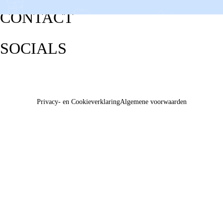
CONTACT
SOCIALS
Privacy- en Cookieverklaring
Algemene voorwaarden