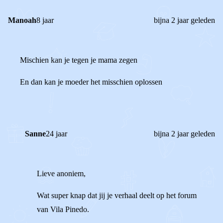
Manoah
8 jaar
bijna 2 jaar geleden
Mischien kan je tegen je mama zegen
En dan kan je moeder het misschien oplossen
Sanne
24 jaar
bijna 2 jaar geleden
Lieve anoniem,
Wat super knap dat jij je verhaal deelt op het forum
van Vila Pinedo.