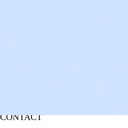
CONTACT