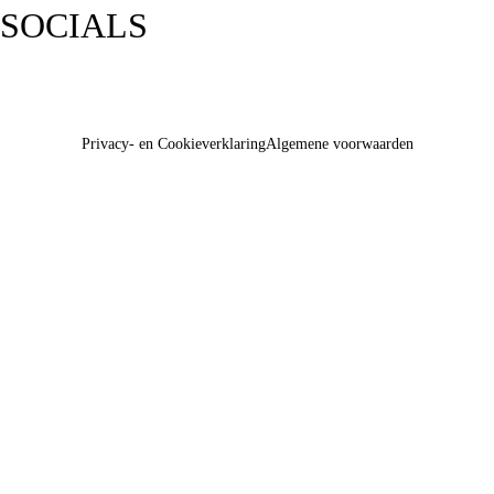
SOCIALS
Privacy- en Cookieverklaring
Algemene voorwaarden