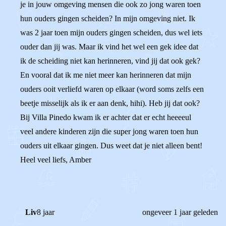
je in jouw omgeving mensen die ook zo jong waren toen
hun ouders gingen scheiden? In mijn omgeving niet. Ik
was 2 jaar toen mijn ouders gingen scheiden, dus wel iets
ouder dan jij was. Maar ik vind het wel een gek idee dat
ik de scheiding niet kan herinneren, vind jij dat ook gek?
En vooral dat ik me niet meer kan herinneren dat mijn
ouders ooit verliefd waren op elkaar (word soms zelfs een
beetje misselijk als ik er aan denk, hihi). Heb jij dat ook?
Bij Villa Pinedo kwam ik er achter dat er echt heeeeul
veel andere kinderen zijn die super jong waren toen hun
ouders uit elkaar gingen. Dus weet dat je niet alleen bent!
Heel veel liefs, Amber
Liv
8 jaar
ongeveer 1 jaar geleden