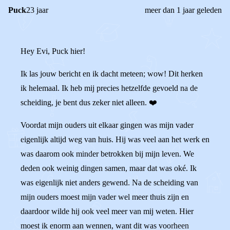
Puck
23 jaar
meer dan 1 jaar geleden
Hey Evi, Puck hier!
Ik las jouw bericht en ik dacht meteen; wow! Dit herken
ik helemaal. Ik heb mij precies hetzelfde gevoeld na de
scheiding, je bent dus zeker niet alleen. ❤️
Voordat mijn ouders uit elkaar gingen was mijn vader
eigenlijk altijd weg van huis. Hij was veel aan het werk en
was daarom ook minder betrokken bij mijn leven. We
deden ook weinig dingen samen, maar dat was oké. Ik
was eigenlijk niet anders gewend. Na de scheiding van
mijn ouders moest mijn vader wel meer thuis zijn en
daardoor wilde hij ook veel meer van mij weten. Hier
moest ik enorm aan wennen, want dit was voorheen