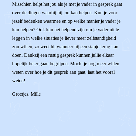
Misschien helpt het jou als je met je vader in gesprek gaat
over de dingen waarbij hij jou kan helpen. Kun je voor
jezelf bedenken waarmee en op welke manier je vader je
kan helpen? Ook kan het helpend zijn om je vader uit te
leggen in welke situaties je liever meer zelfstandigheid
zou willen, zo weet hij wanneer hij een stapje terug kan
doen. Dankzij een rustig gesprek kunnen jullie elkaar
hopelijk beter gaan begrijpen. Mocht je nog meer willen
weten over hoe je dit gesprek aan gaat, laat het vooral
weten!
Groetjes, Mille