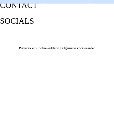
CONTACT
SOCIALS
Privacy- en Cookieverklaring
Algemene voorwaarden