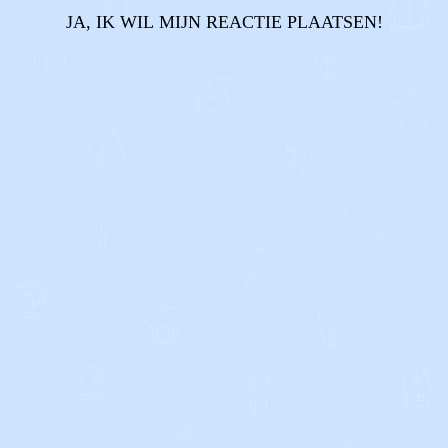
JA, IK WIL MIJN REACTIE PLAATSEN!