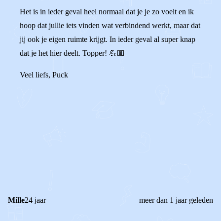
Het is in ieder geval heel normaal dat je je zo voelt en ik
hoop dat jullie iets vinden wat verbindend werkt, maar dat
jij ook je eigen ruimte krijgt. In ieder geval al super knap
dat je het hier deelt. Topper! 💪🏼
Veel liefs, Puck
0
0
Reageer
Mille
24 jaar
meer dan 1 jaar geleden