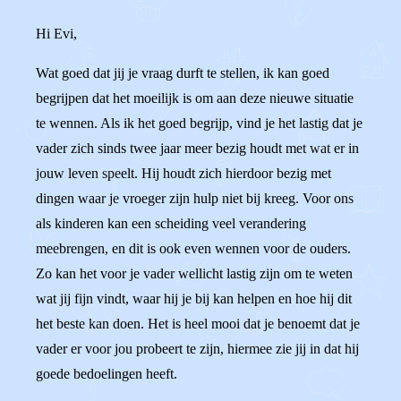
Hi Evi,
Wat goed dat jij je vraag durft te stellen, ik kan goed
begrijpen dat het moeilijk is om aan deze nieuwe situatie
te wennen. Als ik het goed begrijp, vind je het lastig dat je
vader zich sinds twee jaar meer bezig houdt met wat er in
jouw leven speelt. Hij houdt zich hierdoor bezig met
dingen waar je vroeger zijn hulp niet bij kreeg. Voor ons
als kinderen kan een scheiding veel verandering
meebrengen, en dit is ook even wennen voor de ouders.
Zo kan het voor je vader wellicht lastig zijn om te weten
wat jij fijn vindt, waar hij je bij kan helpen en hoe hij dit
het beste kan doen. Het is heel mooi dat je benoemt dat je
vader er voor jou probeert te zijn, hiermee zie jij in dat hij
goede bedoelingen heeft.