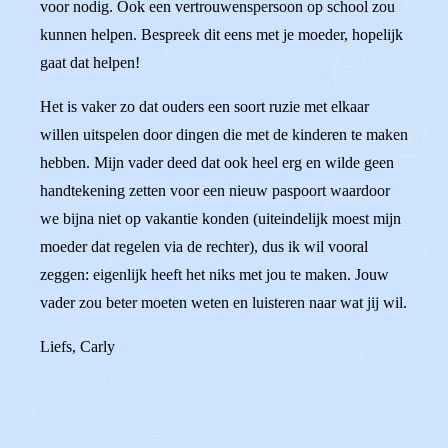
voor nodig. Ook een vertrouwenspersoon op school zou
kunnen helpen. Bespreek dit eens met je moeder, hopelijk
gaat dat helpen!
Het is vaker zo dat ouders een soort ruzie met elkaar
willen uitspelen door dingen die met de kinderen te maken
hebben. Mijn vader deed dat ook heel erg en wilde geen
handtekening zetten voor een nieuw paspoort waardoor
we bijna niet op vakantie konden (uiteindelijk moest mijn
moeder dat regelen via de rechter), dus ik wil vooral
zeggen: eigenlijk heeft het niks met jou te maken. Jouw
vader zou beter moeten weten en luisteren naar wat jij wil.
Liefs, Carly