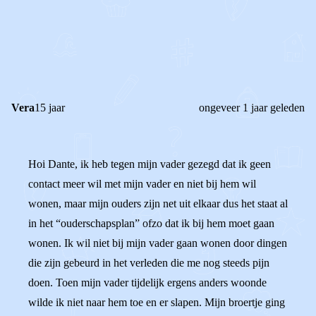
0
0
Reageer
Vera
15 jaar
ongeveer 1 jaar geleden
Hoi Dante, ik heb tegen mijn vader gezegd dat ik geen
contact meer wil met mijn vader en niet bij hem wil
wonen, maar mijn ouders zijn net uit elkaar dus het staat al
in het “ouderschapsplan” ofzo dat ik bij hem moet gaan
wonen. Ik wil niet bij mijn vader gaan wonen door dingen
die zijn gebeurd in het verleden die me nog steeds pijn
doen. Toen mijn vader tijdelijk ergens anders woonde
wilde ik niet naar hem toe en er slapen. Mijn broertje ging