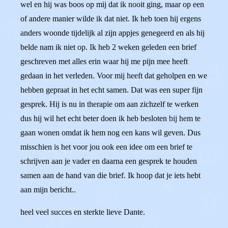
wel en hij was boos op mij dat ik nooit ging, maar op een
of andere manier wilde ik dat niet. Ik heb toen hij ergens
anders woonde tijdelijk al zijn appjes genegeerd en als hij
belde nam ik niet op. Ik heb 2 weken geleden een brief
geschreven met alles erin waar hij me pijn mee heeft
gedaan in het verleden. Voor mij heeft dat geholpen en we
hebben gepraat in het echt samen. Dat was een super fijn
gesprek. Hij is nu in therapie om aan zichzelf te werken
dus hij wil het echt beter doen ik heb besloten bij hem te
gaan wonen omdat ik hem nog een kans wil geven. Dus
misschien is het voor jou ook een idee om een brief te
schrijven aan je vader en daarna een gesprek te houden
samen aan de hand van die brief. Ik hoop dat je iets hebt
aan mijn bericht..
heel veel succes en sterkte lieve Dante.