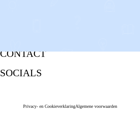
CONTACT
SOCIALS
Privacy- en Cookieverklaring
Algemene voorwaarden