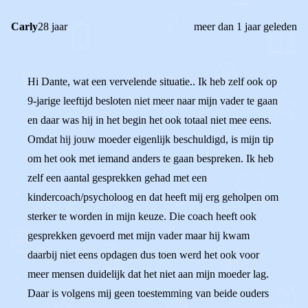
Carly
28 jaar
meer dan 1 jaar geleden
Hi Dante, wat een vervelende situatie.. Ik heb zelf ook op
9-jarige leeftijd besloten niet meer naar mijn vader te gaan
en daar was hij in het begin het ook totaal niet mee eens.
Omdat hij jouw moeder eigenlijk beschuldigd, is mijn tip
om het ook met iemand anders te gaan bespreken. Ik heb
zelf een aantal gesprekken gehad met een
kindercoach/psycholoog en dat heeft mij erg geholpen om
sterker te worden in mijn keuze. Die coach heeft ook
gesprekken gevoerd met mijn vader maar hij kwam
daarbij niet eens opdagen dus toen werd het ook voor
meer mensen duidelijk dat het niet aan mijn moeder lag.
Daar is volgens mij geen toestemming van beide ouders