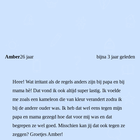
0
0
Reageer
Amber
26 jaar
bijna 3 jaar geleden
Heee! Wat irritant als de regels anders zijn bij papa en bij
mama hè! Dat vond ik ook altijd super lastig. Ik voelde
me zoals een kameleon die van kleur verandert zodra ik
bij de andere ouder was. Ik heb dat wel eens tegen mijn
papa en mama gezegd hoe dat voor mij was en dat
begrepen ze wel goed. Misschien kan jij dat ook tegen ze
zeggen? Groetjes Amber!