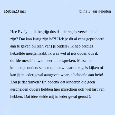
Robin
23 jaar
bijna 3 jaar geleden
Hee Evelynn, ik begrijp dus dat de regels verschillend
zijn? Dat kan lastig zijn hè?! Heb je dit al eens geprobeerd
aan te geven bij (een van) je ouders? Ik heb precies
hetzelfde meegemaakt. Ik was wel al iets ouder, dus ik
durfde mezelf al wat meer uit te spreken. Misschien
kunnen je ouders samen opnieuw naar de regels kijken of
kan jij in ieder geval aangeven waar je behoefte aan hebt!
Zou je dat durven? En bedenk dat kinderen die geen
gescheiden ouders hebben hier misschien ook wel last van
hebben. Dat idee stelde mij in ieder geval gerust (: