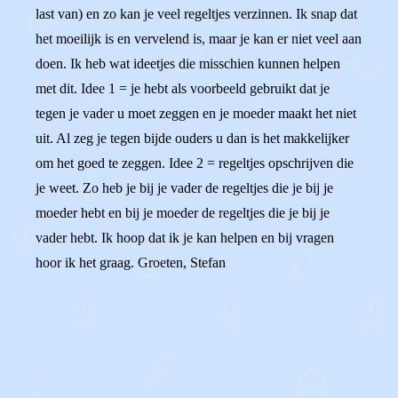
last van) en zo kan je veel regeltjes verzinnen. Ik snap dat
het moeilijk is en vervelend is, maar je kan er niet veel aan
doen. Ik heb wat ideetjes die misschien kunnen helpen
met dit. Idee 1 = je hebt als voorbeeld gebruikt dat je
tegen je vader u moet zeggen en je moeder maakt het niet
uit. Al zeg je tegen bijde ouders u dan is het makkelijker
om het goed te zeggen. Idee 2 = regeltjes opschrijven die
je weet. Zo heb je bij je vader de regeltjes die je bij je
moeder hebt en bij je moeder de regeltjes die je bij je
vader hebt. Ik hoop dat ik je kan helpen en bij vragen
hoor ik het graag. Groeten, Stefan