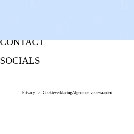
CONTACT
SOCIALS
Privacy- en Cookieverklaring
Algemene voorwaarden