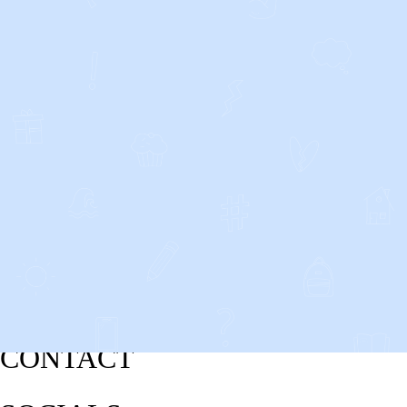
CONTACT