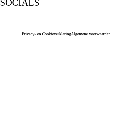
SOCIALS
Privacy- en Cookieverklaring
Algemene voorwaarden