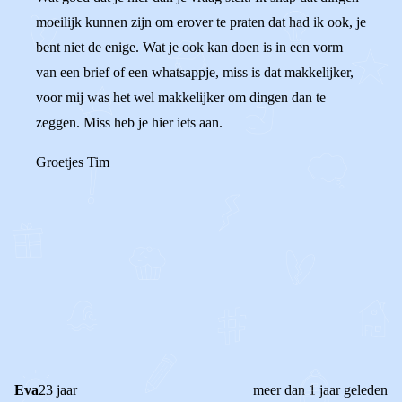
moeilijk kunnen zijn om erover te praten dat had ik ook, je
bent niet de enige. Wat je ook kan doen is in een vorm
van een brief of een whatsappje, miss is dat makkelijker,
voor mij was het wel makkelijker om dingen dan te
zeggen. Miss heb je hier iets aan.
Groetjes Tim
0
0
Reageer
Eva
23 jaar
meer dan 1 jaar geleden