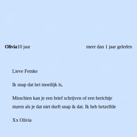
0
0
Reageer
Olivia
10 jaar
meer dan 1 jaar geleden
Lieve Femke
Ik snap dat het moeilijk is,
Misschien kan je een brief schrijven of een berichtje
sturen als je dat niet durft snap ik dat. Ik heb hetzelfde
Xx Olivia