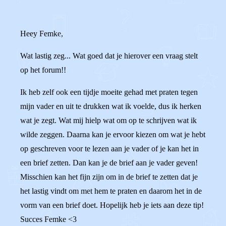
Heey Femke,
Wat lastig zeg... Wat goed dat je hierover een vraag stelt
op het forum!!
Ik heb zelf ook een tijdje moeite gehad met praten tegen
mijn vader en uit te drukken wat ik voelde, dus ik herken
wat je zegt. Wat mij hielp wat om op te schrijven wat ik
wilde zeggen. Daarna kan je ervoor kiezen om wat je hebt
op geschreven voor te lezen aan je vader of je kan het in
een brief zetten. Dan kan je de brief aan je vader geven!
Misschien kan het fijn zijn om in de brief te zetten dat je
het lastig vindt om met hem te praten en daarom het in de
vorm van een brief doet. Hopelijk heb je iets aan deze tip!
Succes Femke <3