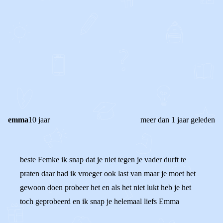
0
0
Reageer
emma
10 jaar
meer dan 1 jaar geleden
beste Femke ik snap dat je niet tegen je vader durft te
praten daar had ik vroeger ook last van maar je moet het
gewoon doen probeer het en als het niet lukt heb je het
toch geprobeerd en ik snap je helemaal liefs Emma