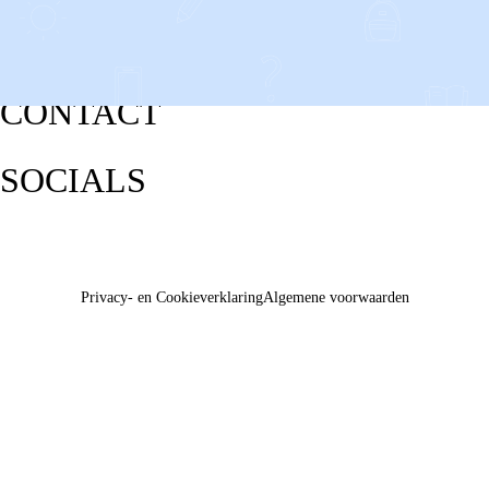
CONTACT
SOCIALS
Privacy- en Cookieverklaring
Algemene voorwaarden