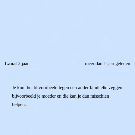
0
1
Reageer
Lana
12 jaar
meer dan 1 jaar geleden
Je kunt het bijvoorbeeld tegen een ander familielid zeggen
bijvoorbeeld je moeder en die kan je dan misschien
helpen.