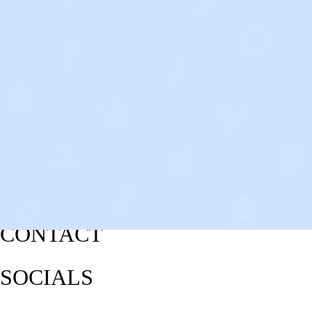
CONTACT
SOCIALS