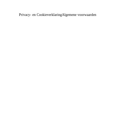
Privacy- en Cookieverklaring
Algemene voorwaarden