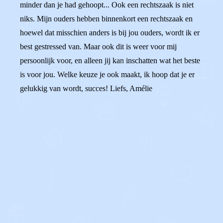
minder dan je had gehoopt... Ook een rechtszaak is niet
niks. Mijn ouders hebben binnenkort een rechtszaak en
hoewel dat misschien anders is bij jou ouders, wordt ik er
best gestressed van. Maar ook dit is weer voor mij
persoonlijk voor, en alleen jij kan inschatten wat het beste
is voor jou. Welke keuze je ook maakt, ik hoop dat je er
gelukkig van wordt, succes! Liefs, Amélie
0
0
Reageer