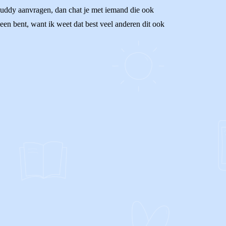
 Buddy aanvragen, dan chat je met iemand die ook
leen bent, want ik weet dat best veel anderen dit ook