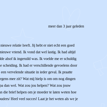
meer dan 3 jaar geleden
nieuwe relatie heeft. Jij hebt er niet echt een goed
ieuwe vriend. Ik vond dat wel lastig. Ik had altijd
e alsof ik ingeruild was. Ik voelde me er schuldig
de scheiding. Ik had er verschillende gevoelens door
een vervelende situatie in ieder geval. Ik praatte
e ergens mee zit? Wat mij hielp is om om nog dingen
 papa dan wel. Wat zou jou helpen? Wat zou jouw
 die brief helpen om je moeder te laten weten hoe
uders/ Heel veel succes! Laat je het weten als we je