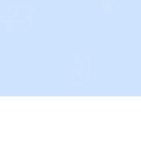
CONTACT