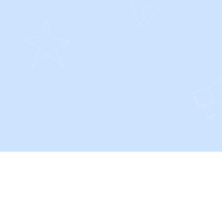
SOCIALS