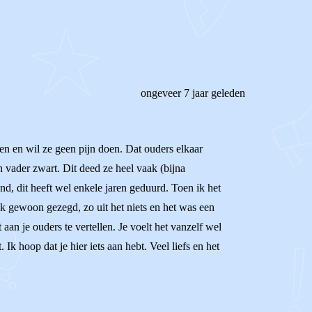
ongeveer 7 jaar geleden
eiden en wil ze geen pijn doen. Dat ouders elkaar
 vader zwart. Dit deed ze heel vaak (bijna
ond, dit heeft wel enkele jaren geduurd. Toen ik het
jk gewoon gezegd, zo uit het niets en het was een
aan je ouders te vertellen. Je voelt het vanzelf wel
k hoop dat je hier iets aan hebt. Veel liefs en het