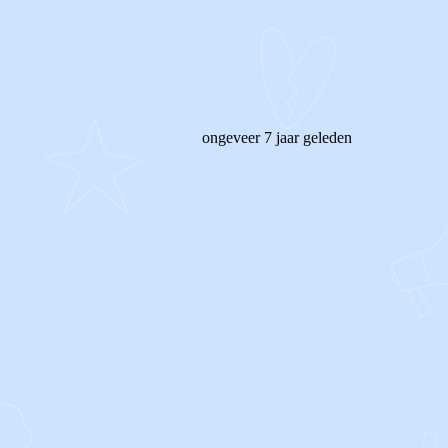
ongeveer 7 jaar geleden