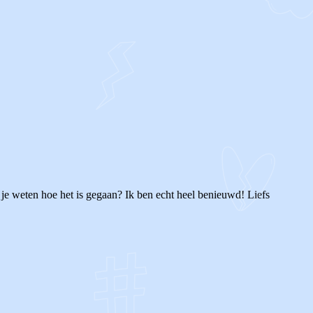
 je weten hoe het is gegaan? Ik ben echt heel benieuwd! Liefs