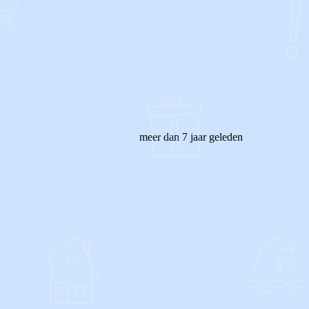
meer dan 7 jaar geleden