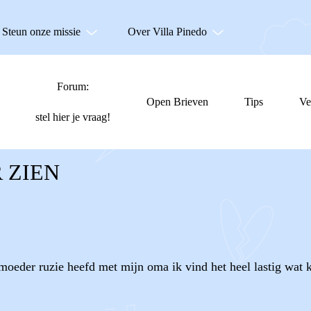
Steun onze missie
Over Villa Pinedo
Forum:
Open Brieven
Tips
Ve
stel hier je vraag!
 ZIEN
oeder ruzie heefd met mijn oma ik vind het heel lastig wat 