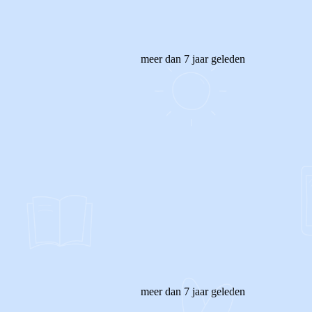
meer dan 7 jaar geleden
meer dan 7 jaar geleden